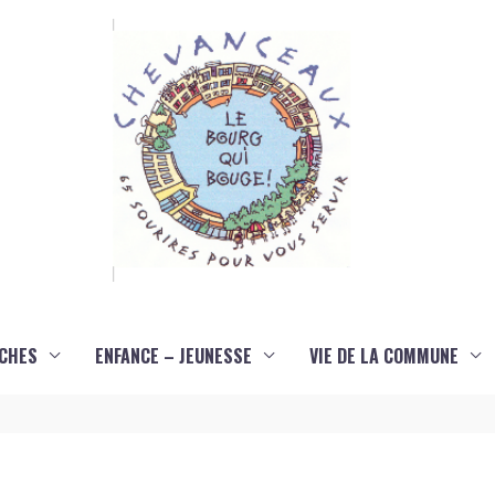
CHES
ENFANCE – JEUNESSE
VIE DE LA COMMUNE