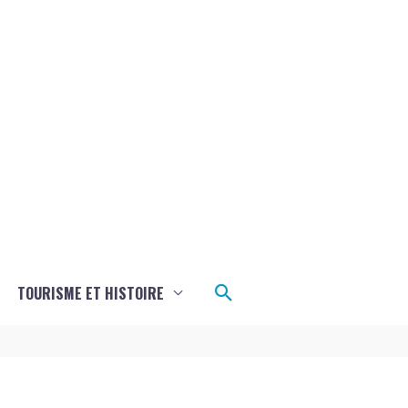
Rechercher
TOURISME ET HISTOIRE