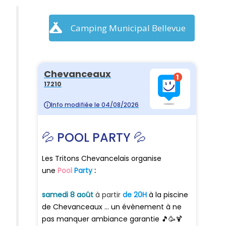
Camping Municipal Bellevue