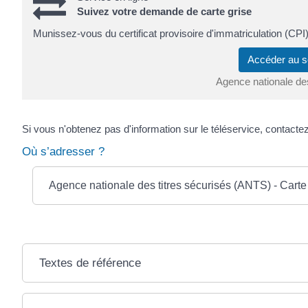
Suivez votre demande de carte grise
Munissez-vous du certificat provisoire d'immatriculation (CPI)
Accéder au s
Agence nationale de
Si vous n'obtenez pas d'information sur le téléservice, contacte
Où s’adresser ?
Agence nationale des titres sécurisés (ANTS) - Carte 
Textes de référence