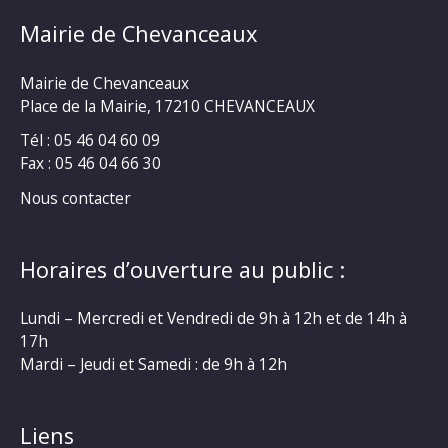
Mairie de Chevanceaux
Mairie de Chevanceaux
Place de la Mairie, 17210 CHEVANCEAUX
Tél : 05 46 04 60 09
Fax : 05 46 04 66 30
Nous contacter
Horaires d’ouverture au public :
Lundi – Mercredi et Vendredi de 9h à 12h et de 14h à
17h
Mardi – Jeudi et Samedi : de 9h à 12h
Liens