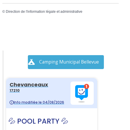
©
Direction de l'information légale et administrative
Camping Municipal Bellevue