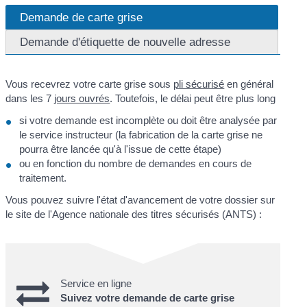
Demande de carte grise
Demande d'étiquette de nouvelle adresse
Vous recevrez votre carte grise sous
pli sécurisé
en général
dans les 7
jours ouvrés
. Toutefois, le délai peut être plus long
si votre demande est incomplète ou doit être analysée par
le service instructeur (la fabrication de la carte grise ne
pourra être lancée qu'à l'issue de cette étape)
ou en fonction du nombre de demandes en cours de
traitement.
Vous pouvez suivre l'état d'avancement de votre dossier sur
le site de l'Agence nationale des titres sécurisés (ANTS) :
Service en ligne
Suivez votre demande de carte grise