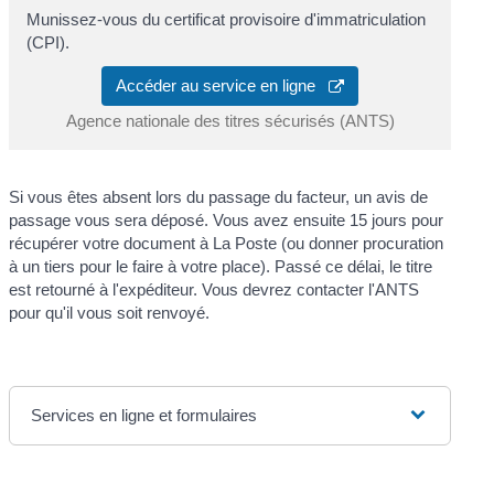
Munissez-vous du certificat provisoire d'immatriculation
(CPI).
Accéder au service en ligne
Agence nationale des titres sécurisés (ANTS)
Si vous êtes absent lors du passage du facteur, un avis de
passage vous sera déposé. Vous avez ensuite 15 jours pour
récupérer votre document à La Poste (ou donner procuration
à un tiers pour le faire à votre place). Passé ce délai, le titre
est retourné à l'expéditeur. Vous devrez contacter l'ANTS
pour qu'il vous soit renvoyé.
Services en ligne et formulaires