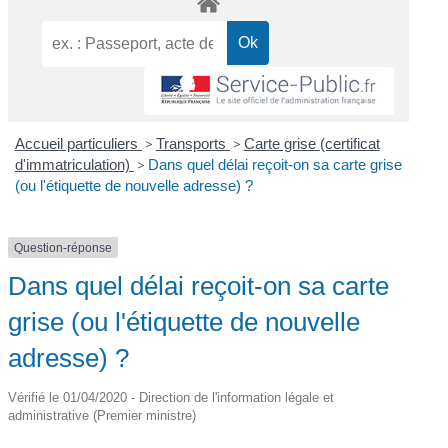
Accueil particuliers
>
Transports
>
Carte grise (certificat
d'immatriculation)
>
Dans quel délai reçoit-on sa carte grise
(ou l'étiquette de nouvelle adresse) ?
Question-réponse
Dans quel délai reçoit-on sa carte
grise (ou l'étiquette de nouvelle
adresse) ?
Vérifié le 01/04/2020 - Direction de l'information légale et
administrative (Premier ministre)