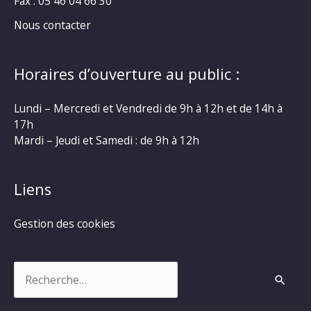
Fax : 05 46 04 66 30
Nous contacter
Horaires d’ouverture au public :
Lundi – Mercredi et Vendredi de 9h à 12h et de 14h à
17h
Mardi – Jeudi et Samedi : de 9h à 12h
Liens
Gestion des cookies
Rechercher :