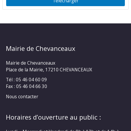
Télécharger
Mairie de Chevanceaux
Mairie de Chevanceaux
Place de la Mairie, 17210 CHEVANCEAUX
Tél : 05 46 04 60 09
Fax : 05 46 04 66 30
Nous contacter
Horaires d’ouverture au public :