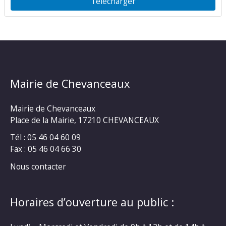
Télécharger
Mairie de Chevanceaux
Mairie de Chevanceaux
Place de la Mairie, 17210 CHEVANCEAUX
Tél : 05 46 04 60 09
Fax : 05 46 04 66 30
Nous contacter
Horaires d’ouverture au public :