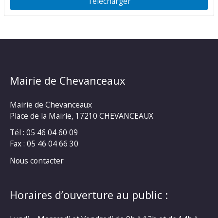
Télécharger
Mairie de Chevanceaux
Mairie de Chevanceaux
Place de la Mairie, 17210 CHEVANCEAUX
Tél : 05 46 04 60 09
Fax : 05 46 04 66 30
Nous contacter
Horaires d’ouverture au public :