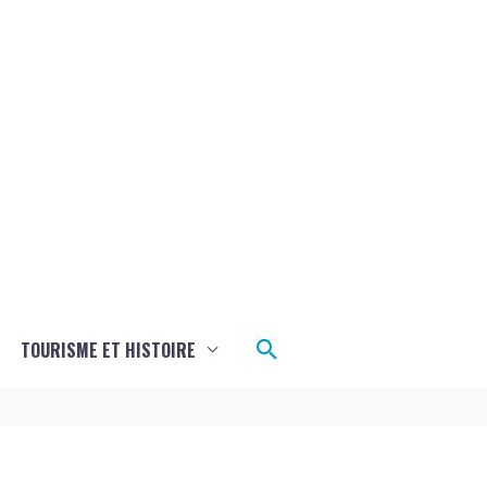
Rechercher
TOURISME ET HISTOIRE