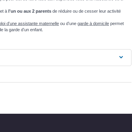
et à
l'un ou aux 2 parents
de réduire ou de cesser leur activité
loi d'une assistante maternelle
ou d'une
garde à domicile
permet
e la garde d'un enfant.