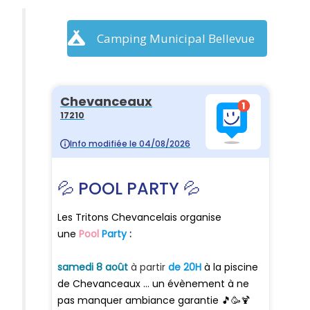
Camping Municipal Bellevue