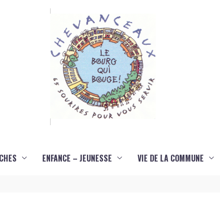
CHES
ENFANCE – JEUNESSE
VIE DE LA COMMUNE