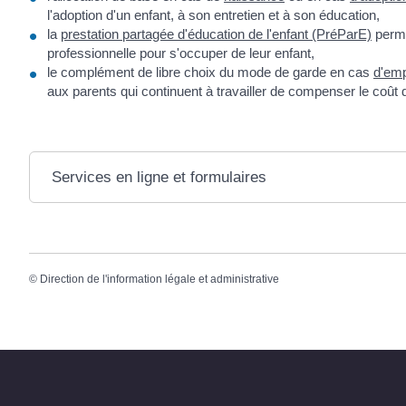
l'adoption d'un enfant, à son entretien et à son éducation,
la
prestation partagée d'éducation de l'enfant (PréParE)
perm
professionnelle pour s'occuper de leur enfant,
le complément de libre choix du mode de garde en cas
d'emp
aux parents qui continuent à travailler de compenser le coût d
Services en ligne et formulaires
©
Direction de l'information légale et administrative