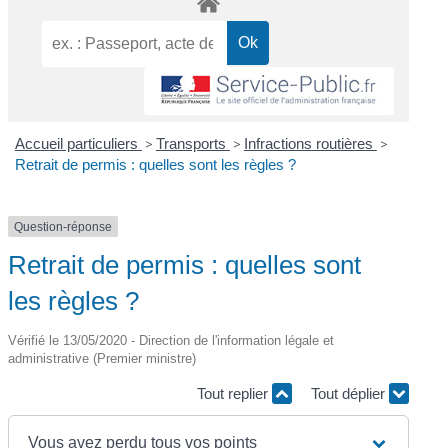
Accueil particuliers
>
Transports
>
Infractions routières
>
Retrait de permis : quelles sont les règles ?
Question-réponse
Retrait de permis : quelles sont
les règles ?
Vérifié le 13/05/2020 - Direction de l'information légale et
administrative (Premier ministre)
Tout replier
Tout déplier
Vous avez perdu tous vos points