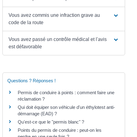
Vous avez commis une infraction grave au
code de la route
Vous avez passé un contrôle médical et l'avis
est défavorable
Questions ? Réponses !
Permis de conduire à points : comment faire une
réclamation ?
Qui doit équiper son véhicule d'un éthylotest anti-
démarrage (EAD) ?
Qu'est-ce que le "permis blanc" ?
Points du permis de conduire : peut-on les
perdre en une seule fois ?