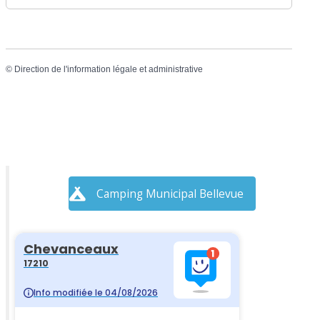
©
Direction de l'information légale et administrative
Camping Municipal Bellevue