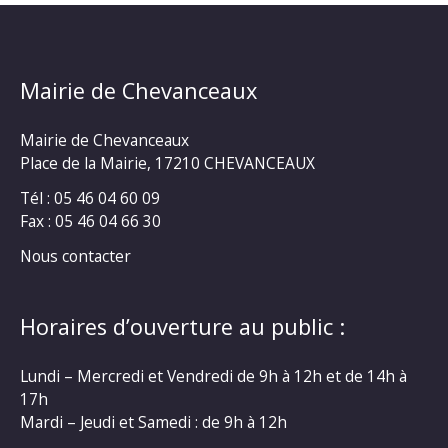
Mairie de Chevanceaux
Mairie de Chevanceaux
Place de la Mairie, 17210 CHEVANCEAUX
Tél : 05 46 04 60 09
Fax : 05 46 04 66 30
Nous contacter
Horaires d’ouverture au public :
Lundi – Mercredi et Vendredi de 9h à 12h et de 14h à
17h
Mardi – Jeudi et Samedi : de 9h à 12h