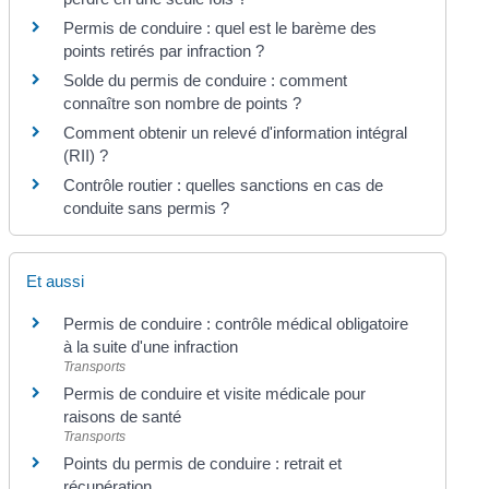
Permis de conduire : quel est le barème des
points retirés par infraction ?
Solde du permis de conduire : comment
connaître son nombre de points ?
Comment obtenir un relevé d'information intégral
(RII) ?
Contrôle routier : quelles sanctions en cas de
conduite sans permis ?
Et aussi
Permis de conduire : contrôle médical obligatoire
à la suite d'une infraction
Transports
Permis de conduire et visite médicale pour
raisons de santé
Transports
Points du permis de conduire : retrait et
récupération