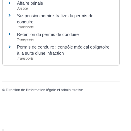
Affaire pénale
Justice
Suspension administrative du permis de
conduire
Transports
Rétention du permis de conduire
Transports
Permis de conduire : contrôle médical obligatoire
à la suite d'une infraction
Transports
©
Direction de l'information légale et administrative