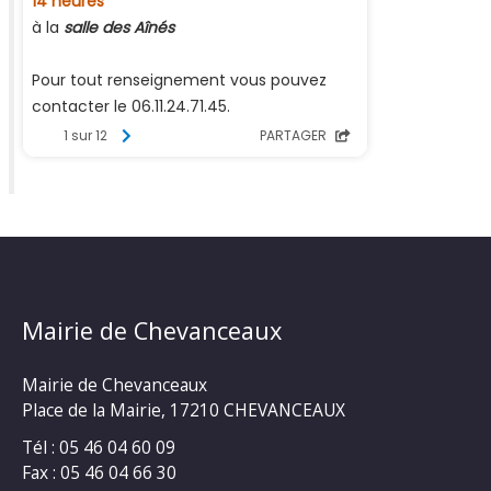
Mairie de Chevanceaux
Mairie de Chevanceaux
Place de la Mairie, 17210 CHEVANCEAUX
Tél : 05 46 04 60 09
Fax : 05 46 04 66 30