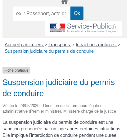
Accueil particuliers
>
Transports
>
Infractions routières
>
Suspension judiciaire du permis de conduire
Fiche pratique
Suspension judiciaire du permis
de conduire
Vérifié le 28/05/2020 - Direction de l'information légale et
administrative (Premier ministre), Ministère chargé de la justice
La suspension judiciaire du permis de conduire est une
sanction prononcée par un juge après certaines infractions.
Elle implique l'interdiction de conduire pendant une durée