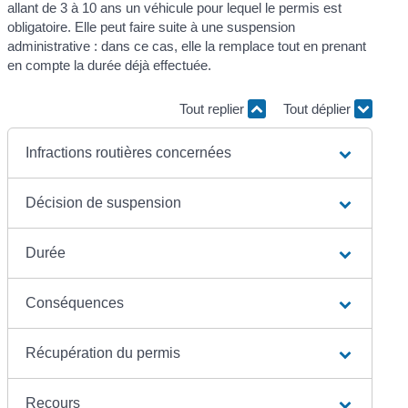
allant de 3 à 10 ans un véhicule pour lequel le permis est
obligatoire. Elle peut faire suite à une suspension
administrative : dans ce cas, elle la remplace tout en prenant
en compte la durée déjà effectuée.
Tout replier
Tout déplier
Infractions routières concernées
Décision de suspension
Durée
Conséquences
Récupération du permis
Recours