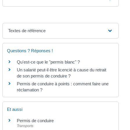
Textes de référence
Questions ? Réponses !
Qu'est-ce que le "permis blanc" ?
Un salarié peut-il être licencié à cause du retrait
de son permis de conduire ?
Permis de conduire à points : comment faire une
réclamation ?
Et aussi
Permis de conduire
Transports