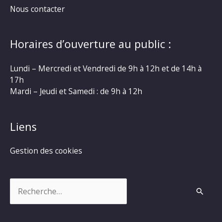
Nous contacter
Horaires d’ouverture au public :
Lundi – Mercredi et Vendredi de 9h à 12h et de 14h à
17h
Mardi – Jeudi et Samedi : de 9h à 12h
Liens
Gestion des cookies
Rechercher :