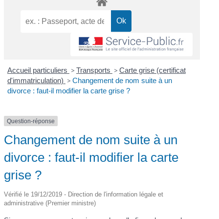
Accueil particuliers
>
Transports
>
Carte grise (certificat
d'immatriculation)
>
Changement de nom suite à un
divorce : faut-il modifier la carte grise ?
Question-réponse
Changement de nom suite à un
divorce : faut-il modifier la carte
grise ?
Vérifié le 19/12/2019 - Direction de l'information légale et
administrative (Premier ministre)