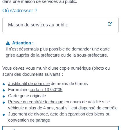
dans une maison de services au public.
Où s’adresser ?
Maison de services au public
Attention :
il n'est désormais plus possible de demander une carte
grise auprès de la préfecture ou de la sous-préfecture.
Vous devez vous munir d'une copie numérique (photo ou
scan) des documents suivants :
Justificatif de domicile
de moins de 6 mois
Formulaire
cerfa n°13750*05
Carte grise originale
Preuve du contrôle technique
en cours de validité si le
véhicule a plus de 4 ans,
sauf s'il est dispensé de contrôle
Jugement de divorce, acte de séparation des biens ou
convention de partage