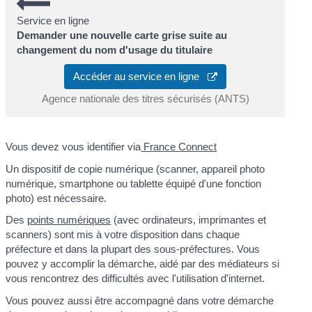
Service en ligne
Demander une nouvelle carte grise suite au
changement du nom d'usage du titulaire
Accéder au service en ligne
Agence nationale des titres sécurisés (ANTS)
Vous devez vous identifier via
France Connect
Un dispositif de copie numérique (scanner, appareil photo
numérique, smartphone ou tablette équipé d'une fonction
photo) est nécessaire.
Des
points numériques
(avec ordinateurs, imprimantes et
scanners) sont mis à votre disposition dans chaque
préfecture et dans la plupart des sous-préfectures. Vous
pouvez y accomplir la démarche, aidé par des médiateurs si
vous rencontrez des difficultés avec l'utilisation d'internet.
Vous pouvez aussi être accompagné dans votre démarche