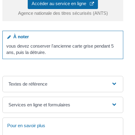
Accéder au service en ligne
Agence nationale des titres sécurisés (ANTS)
À noter
vous devez conserver l'ancienne carte grise pendant 5
ans, puis la détruire.
Textes de référence
Services en ligne et formulaires
Pour en savoir plus