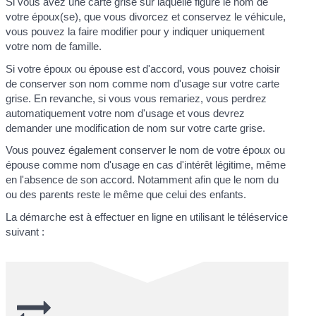
Si vous avez une carte grise sur laquelle figure le nom de
votre époux(se), que vous divorcez et conservez le véhicule,
vous pouvez la faire modifier pour y indiquer uniquement
votre nom de famille.
Si votre époux ou épouse est d'accord, vous pouvez choisir
de conserver son nom comme nom d'usage sur votre carte
grise. En revanche, si vous vous remariez, vous perdrez
automatiquement votre nom d'usage et vous devrez
demander une modification de nom sur votre carte grise.
Vous pouvez également conserver le nom de votre époux ou
épouse comme nom d'usage en cas d'intérêt légitime, même
en l'absence de son accord. Notamment afin que le nom du
ou des parents reste le même que celui des enfants.
La démarche est à effectuer en ligne en utilisant le téléservice
suivant :