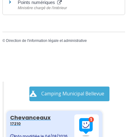
Points numériques
Ministère chargé de l'intérieur
©
Direction de l'information légale et administrative
Camping Municipal Bellevue