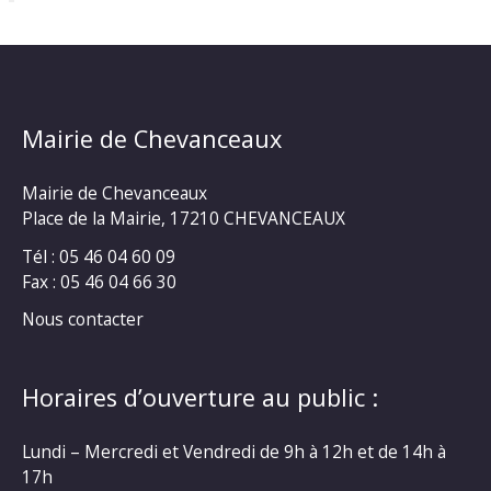
Mairie de Chevanceaux
Mairie de Chevanceaux
Place de la Mairie, 17210 CHEVANCEAUX
Tél : 05 46 04 60 09
Fax : 05 46 04 66 30
Nous contacter
Horaires d’ouverture au public :
Lundi – Mercredi et Vendredi de 9h à 12h et de 14h à
17h