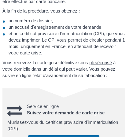
être effectué par carte bancaire.
À la fin de la procédure, vous obtenez :
un numéro de dossier,
un accusé d'enregistrement de votre demande
et un certificat provisoire d'immatriculation (CPI), que vous
devez imprimer. Le CPI vous permet de circuler pendant 1
mois, uniquement en France, en attendant de recevoir
votre carte grise.
Vous recevrez la carte grise définitive sous
pli sécurisé
à
votre domicile dans
un délai qui peut varier
. Vous pouvez
suivre en ligne l'état d'avancement de sa fabrication :
Service en ligne
Suivez votre demande de carte grise
Munissez-vous du certificat provisoire d'immatriculation
(CPI).