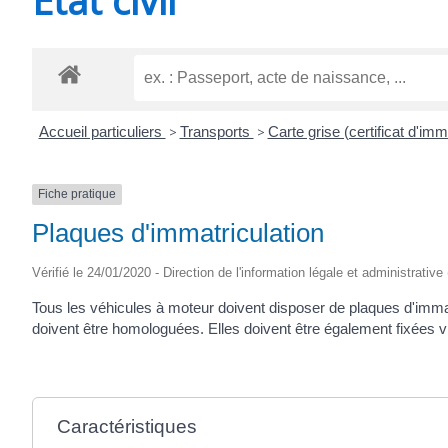
CHEVANCEAUX
Accueil particuliers
>
Transports
>
Carte grise (certificat d'imm
Fiche pratique
Plaques d'immatriculation
Vérifié le 24/01/2020 - Direction de l'information légale et administrative
Tous les véhicules à moteur doivent disposer de plaques d'immat
doivent être homologuées. Elles doivent être également fixées vi
Caractéristiques