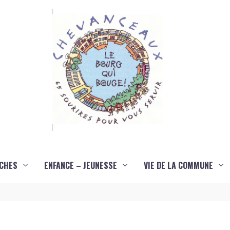
CHES
ENFANCE – JEUNESSE
VIE DE LA COMMUNE