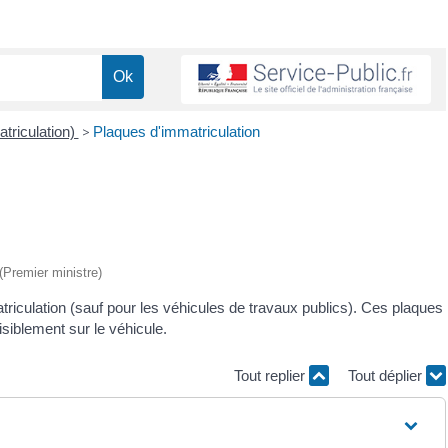
atriculation)
>
Plaques d'immatriculation
 (Premier ministre)
riculation (sauf pour les véhicules de travaux publics). Ces plaques
siblement sur le véhicule.
Tout replier
Tout déplier