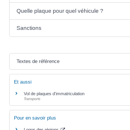
Quelle plaque pour quel véhicule ?
Sanctions
Textes de référence
Et aussi
Vol de plaques d'immatriculation
Transports
Pour en savoir plus
Logos des régions