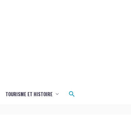
Rechercher
TOURISME ET HISTOIRE