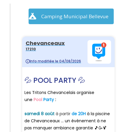
Camping Municipal Bellevue