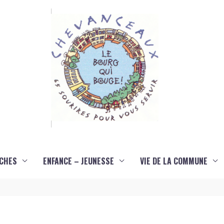
CHES
ENFANCE – JEUNESSE
VIE DE LA COMMUNE