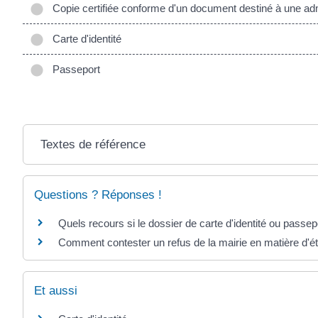
Copie certifiée conforme d'un document destiné à une adm
Carte d'identité
Passeport
Textes de référence
Questions ? Réponses !
Quels recours si le dossier de carte d'identité ou passep
Comment contester un refus de la mairie en matière d'éta
Et aussi