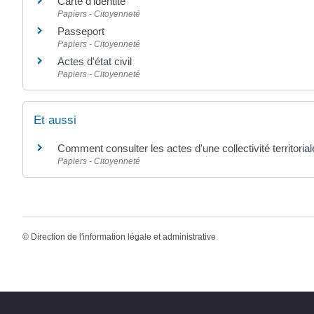
Carte d'identité
Papiers - Citoyenneté
Passeport
Papiers - Citoyenneté
Actes d'état civil
Papiers - Citoyenneté
Et aussi
Comment consulter les actes d'une collectivité territorial
Papiers - Citoyenneté
©
Direction de l'information légale et administrative