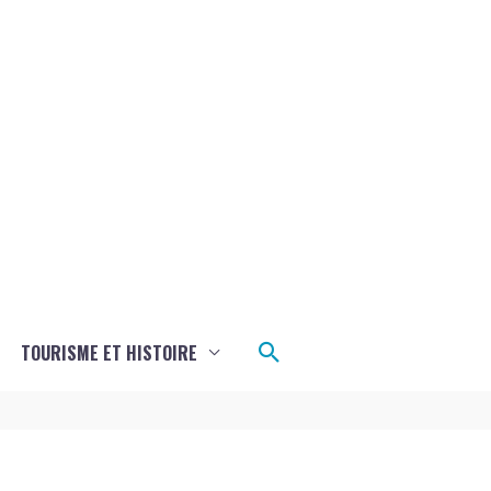
Rechercher
TOURISME ET HISTOIRE