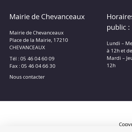
Mairie de Chevanceaux
Horaire
public :
Mairie de Chevanceaux
Place de la Mairie, 17210
Lundi – Me
CHEVANCEAUX
à 12h et d
Mardi – Je
Tél : 05 46 04 60 09
12h
Fax : 05 46 04 66 30
Nous contacter
Copy