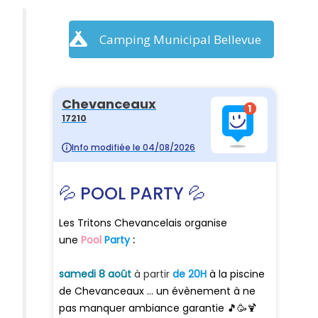
Camping Municipal Bellevue