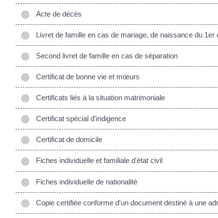
Acte de décès
Livret de famille en cas de mariage, de naissance du 1er 
Second livret de famille en cas de séparation
Certificat de bonne vie et mœurs
Certificats liés à la situation matrimoniale
Certificat spécial d'indigence
Certificat de domicile
Fiches individuelle et familiale d'état civil
Fiches individuelle de nationalité
Copie certifiée conforme d'un document destiné à une adm