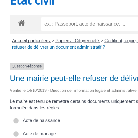
CHEVANCEAUX
Accueil particuliers
>
Papiers - Citoyenneté
>
Certificat, copie
refuser de délivrer un document administratif ?
Question-réponse
Une mairie peut-elle refuser de déli
Vérifié le 14/10/2019 - Direction de l'information légale et administrative
Le maire est tenu de remettre certains documents uniquement si l
formulée dans les règles.
Acte de naissance
Acte de mariage