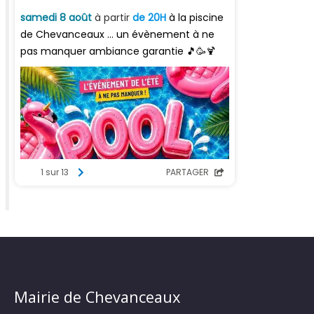
Mairie de Chevanceaux