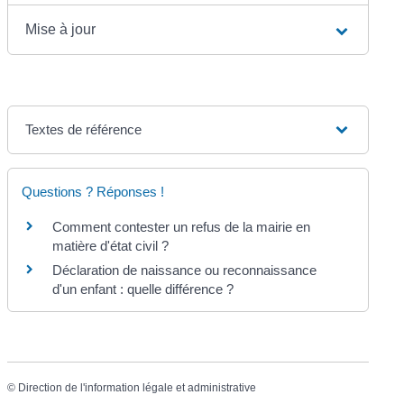
Mise à jour
Textes de référence
Questions ? Réponses !
Comment contester un refus de la mairie en
matière d'état civil ?
Déclaration de naissance ou reconnaissance
d'un enfant : quelle différence ?
©
Direction de l'information légale et administrative