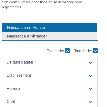
Son contenu et les conditions de sa délivrance sont
réglementés.
Naissance en France
Naissance à l'étranger
Tout replier
Tout déplier
De quoi s'agit-il ?
Établissement
Remise
Coût