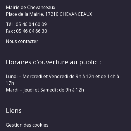
Mairie de Chevanceaux
Place de la Mairie, 17210 CHEVANCEAUX
Tél : 05 46 04 60 09
Fax : 05 46 04 66 30
Nous contacter
Horaires d’ouverture au public :
Lundi – Mercredi et Vendredi de 9h à 12h et de 14h à
17h
Mardi – Jeudi et Samedi : de 9h à 12h
Liens
Gestion des cookies