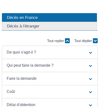
Décès en France
Décès à l'étranger
Tout replier
Tout déplier
De quoi s'agit-il ?
Qui peut faire la demande ?
Faire la demande
Coût
Délai d'obtention