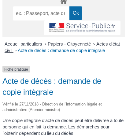
Accueil particuliers
>
Papiers - Citoyenneté
>
Actes d'état
civil
>
Acte de décès : demande de copie intégrale
Fiche pratique
Acte de décès : demande de
copie intégrale
Vérifié le 27/11/2018 - Direction de l'information légale et
administrative (Premier ministre)
Une copie intégrale d'acte de décès peut être délivrée à toute
personne qui en fait la demande. Les démarches pour
l'obtenir dépendent du lieu du décès.