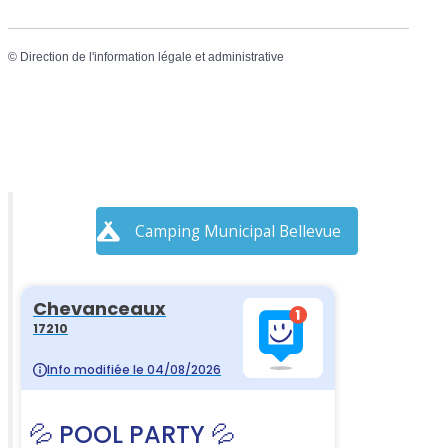
©
Direction de l'information légale et administrative
Camping Municipal Bellevue