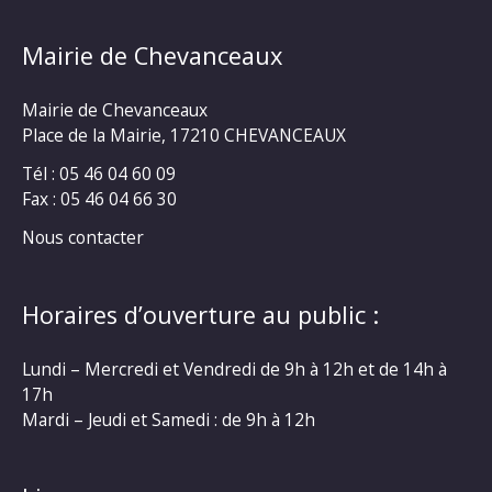
Mairie de Chevanceaux
Mairie de Chevanceaux
Place de la Mairie, 17210 CHEVANCEAUX
Tél : 05 46 04 60 09
Fax : 05 46 04 66 30
Nous contacter
Horaires d’ouverture au public :
Lundi – Mercredi et Vendredi de 9h à 12h et de 14h à
17h
Mardi – Jeudi et Samedi : de 9h à 12h