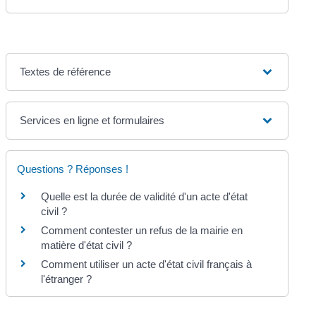
Textes de référence
Services en ligne et formulaires
Questions ? Réponses !
Quelle est la durée de validité d'un acte d'état
civil ?
Comment contester un refus de la mairie en
matière d'état civil ?
Comment utiliser un acte d'état civil français à
l'étranger ?