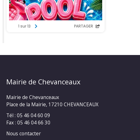
Mairie de Chevanceaux
Mairie de Chevanceaux
Place de la Mairie, 17210 CHEVANCEAUX
Tél : 05 46 04 60 09
Fax : 05 46 04 66 30
Nous contacter