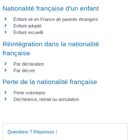
Nationalité française d'un enfant
Enfant né en France de parents étrangers
Enfant adopté
Enfant recueilli
Réintégration dans la nationalité
française
Par déclaration
Par décret
Perte de la nationalité française
Perte volontaire
Déchéance, retrait ou annulation
Questions ? Réponses !