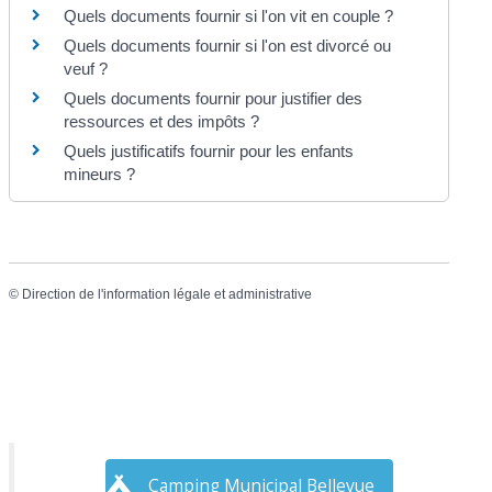
Quels documents fournir si l'on vit en couple ?
Quels documents fournir si l'on est divorcé ou
veuf ?
Quels documents fournir pour justifier des
ressources et des impôts ?
Quels justificatifs fournir pour les enfants
mineurs ?
©
Direction de l'information légale et administrative
Camping Municipal Bellevue