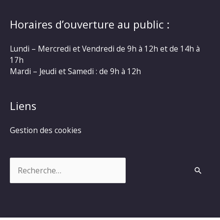
Horaires d’ouverture au public :
Lundi – Mercredi et Vendredi de 9h à 12h et de 14h à
17h
Mardi – Jeudi et Samedi : de 9h à 12h
Liens
Gestion des cookies
Rechercher :