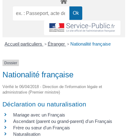
Accueil particuliers
>
Étranger
>
Nationalité française
Dossier
Nationalité française
Vérifié le 06/04/2018 - Direction de l'information légale et
administrative (Premier ministre)
Déclaration ou naturalisation
Mariage avec un Français
Ascendant (parent ou grand-parent) d'un Français
Frère ou sœur d'un Français
Naturalisation