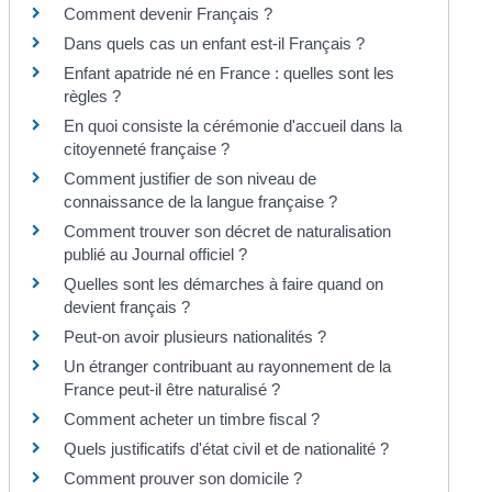
Comment devenir Français ?
Dans quels cas un enfant est-il Français ?
Enfant apatride né en France : quelles sont les
règles ?
En quoi consiste la cérémonie d'accueil dans la
citoyenneté française ?
Comment justifier de son niveau de
connaissance de la langue française ?
Comment trouver son décret de naturalisation
publié au Journal officiel ?
Quelles sont les démarches à faire quand on
devient français ?
Peut-on avoir plusieurs nationalités ?
Un étranger contribuant au rayonnement de la
France peut-il être naturalisé ?
Comment acheter un timbre fiscal ?
Quels justificatifs d'état civil et de nationalité ?
Comment prouver son domicile ?