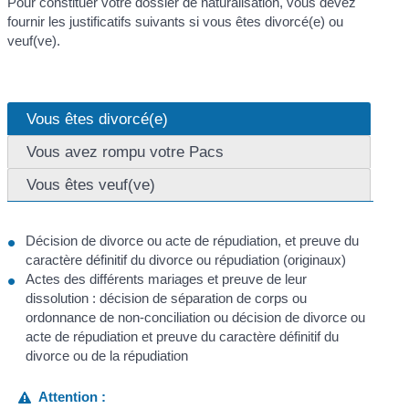
Pour constituer votre dossier de naturalisation, vous devez
fournir les justificatifs suivants si vous êtes divorcé(e) ou
veuf(ve).
Vous êtes divorcé(e)
Vous avez rompu votre Pacs
Vous êtes veuf(ve)
Décision de divorce ou acte de répudiation, et preuve du
caractère définitif du divorce ou répudiation (originaux)
Actes des différents mariages et preuve de leur
dissolution : décision de séparation de corps ou
ordonnance de non-conciliation ou décision de divorce ou
acte de répudiation et preuve du caractère définitif du
divorce ou de la répudiation
Attention :