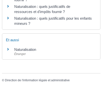
Naturalisation : quels justificatifs de
ressources et d'impôts fournir ?
Naturalisation : quels justificatifs pour les enfants
mineurs ?
Et aussi
Naturalisation
Étranger
©
Direction de l'information légale et administrative