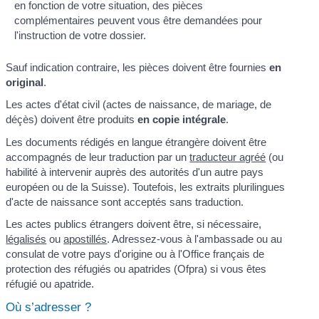
en fonction de votre situation, des pièces
complémentaires peuvent vous être demandées pour
l'instruction de votre dossier.
Sauf indication contraire, les pièces doivent être fournies
en
original
.
Les actes d'état civil (actes de naissance, de mariage, de
déçès) doivent être produits
en copie intégrale
.
Les documents rédigés en langue étrangère doivent être
accompagnés de leur traduction par un
traducteur agréé
(ou
habilité à intervenir auprès des autorités d'un autre pays
européen ou de la Suisse). Toutefois, les extraits plurilingues
d'acte de naissance sont acceptés sans traduction.
Les actes publics étrangers doivent être, si nécessaire,
légalisés
ou
apostillés
. Adressez-vous à l'ambassade ou au
consulat de votre pays d'origine ou à l'Office français de
protection des réfugiés ou apatrides (Ofpra) si vous êtes
réfugié ou apatride.
Où s’adresser ?