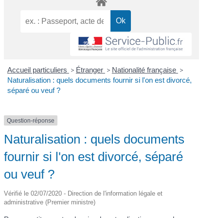
Accueil particuliers
>
Étranger
>
Nationalité française
>
Naturalisation : quels documents fournir si l'on est divorcé,
séparé ou veuf ?
Question-réponse
Naturalisation : quels documents
fournir si l'on est divorcé, séparé
ou veuf ?
Vérifié le 02/07/2020 - Direction de l'information légale et
administrative (Premier ministre)