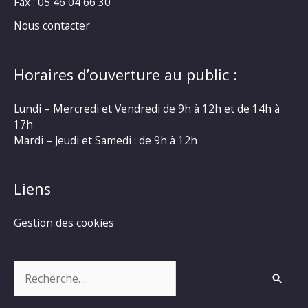
Fax : 05 46 04 66 30
Nous contacter
Horaires d’ouverture au public :
Lundi – Mercredi et Vendredi de 9h à 12h et de 14h à
17h
Mardi – Jeudi et Samedi : de 9h à 12h
Liens
Gestion des cookies
Rechercher :