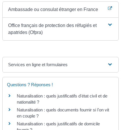
Ambassade ou consulat étranger en France
Office français de protection des réfugiés et
apatrides (Ofpra)
Services en ligne et formulaires
Questions ? Réponses !
Naturalisation : quels justificatifs d'état civil et de
nationalité ?
Naturalisation : quels documents fournir si l'on vit
en couple ?
Naturalisation : quels justificatifs de domicile
fournir ?