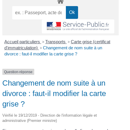
Accueil particuliers
>
Transports
>
Carte grise (certificat
d'immatriculation)
>
Changement de nom suite à un
divorce : faut-il modifier la carte grise ?
Question-réponse
Changement de nom suite à un
divorce : faut-il modifier la carte
grise ?
Vérifié le 19/12/2019 - Direction de l'information légale et
administrative (Premier ministre)