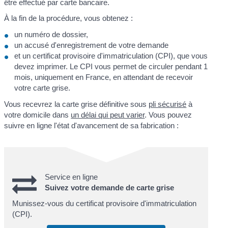
être effectué par carte bancaire.
À la fin de la procédure, vous obtenez :
un numéro de dossier,
un accusé d'enregistrement de votre demande
et un certificat provisoire d'immatriculation (CPI), que vous
devez imprimer. Le CPI vous permet de circuler pendant 1
mois, uniquement en France, en attendant de recevoir
votre carte grise.
Vous recevrez la carte grise définitive sous
pli sécurisé
à
votre domicile dans
un délai qui peut varier
. Vous pouvez
suivre en ligne l'état d'avancement de sa fabrication :
Service en ligne
Suivez votre demande de carte grise
Munissez-vous du certificat provisoire d'immatriculation
(CPI).