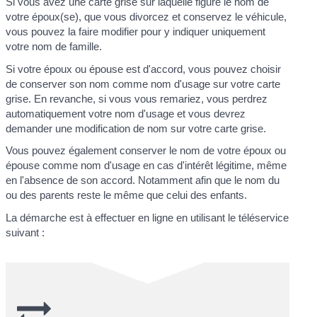
Si vous avez une carte grise sur laquelle figure le nom de
votre époux(se), que vous divorcez et conservez le véhicule,
vous pouvez la faire modifier pour y indiquer uniquement
votre nom de famille.
Si votre époux ou épouse est d'accord, vous pouvez choisir
de conserver son nom comme nom d'usage sur votre carte
grise. En revanche, si vous vous remariez, vous perdrez
automatiquement votre nom d'usage et vous devrez
demander une modification de nom sur votre carte grise.
Vous pouvez également conserver le nom de votre époux ou
épouse comme nom d'usage en cas d'intérêt légitime, même
en l'absence de son accord. Notamment afin que le nom du
ou des parents reste le même que celui des enfants.
La démarche est à effectuer en ligne en utilisant le téléservice
suivant :