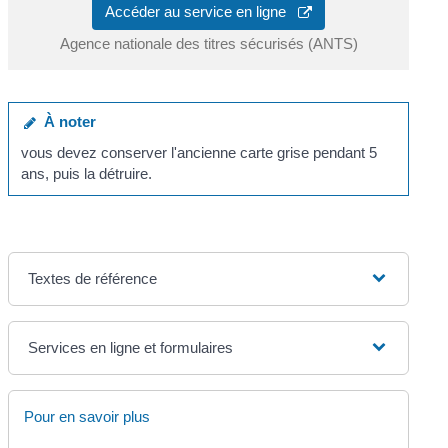
Accéder au service en ligne
Agence nationale des titres sécurisés (ANTS)
À noter
vous devez conserver l'ancienne carte grise pendant 5
ans, puis la détruire.
Textes de référence
Services en ligne et formulaires
Pour en savoir plus