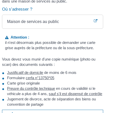
dans une maison de services au public.
Où s’adresser ?
Maison de services au public
Attention :
il n'est désormais plus possible de demander une carte
grise auprès de la préfecture ou de la sous-préfecture.
Vous devez vous munir d'une copie numérique (photo ou
scan) des documents suivants :
Justificatif de domicile
de moins de 6 mois
Formulaire
cerfa n°13750*05
Carte grise originale
Preuve du contrôle technique
en cours de validité si le
véhicule a plus de 4 ans,
sauf s'il est dispensé de contrôle
Jugement de divorce, acte de séparation des biens ou
convention de partage