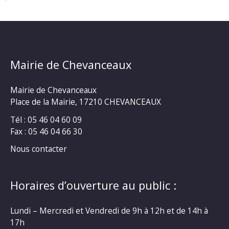
Mairie de Chevanceaux
Mairie de Chevanceaux
Place de la Mairie, 17210 CHEVANCEAUX
Tél : 05 46 04 60 09
Fax : 05 46 04 66 30
Nous contacter
Horaires d’ouverture au public :
Lundi – Mercredi et Vendredi de 9h à 12h et de 14h à
17h