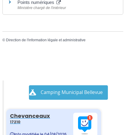
Points numériques
Ministère chargé de l'intérieur
©
Direction de l'information légale et administrative
Camping Municipal Bellevue