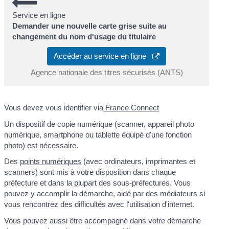
Service en ligne
Demander une nouvelle carte grise suite au
changement du nom d'usage du titulaire
Accéder au service en ligne
Agence nationale des titres sécurisés (ANTS)
Vous devez vous identifier via
France Connect
Un dispositif de copie numérique (scanner, appareil photo
numérique, smartphone ou tablette équipé d'une fonction
photo) est nécessaire.
Des
points numériques
(avec ordinateurs, imprimantes et
scanners) sont mis à votre disposition dans chaque
préfecture et dans la plupart des sous-préfectures. Vous
pouvez y accomplir la démarche, aidé par des médiateurs si
vous rencontrez des difficultés avec l'utilisation d'internet.
Vous pouvez aussi être accompagné dans votre démarche