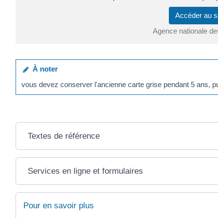
Accéder au s
Agence nationale de
À noter
vous devez conserver l'ancienne carte grise pendant 5 ans, pui
Textes de référence
Services en ligne et formulaires
Pour en savoir plus