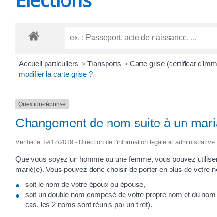
CHEVANCEAUX
Accueil particuliers
>
Transports
>
Carte grise (certificat d'imm
modifier la carte grise ?
Question-réponse
Changement de nom suite à un mariage
Vérifié le 19/12/2019 - Direction de l'information légale et administrative
Que vous soyez un homme ou une femme, vous pouvez utiliser
marié(e). Vous pouvez donc choisir de porter en plus de votre n
soit le nom de votre époux ou épouse,
soit un double nom composé de votre propre nom et du nom 
cas, les 2 noms sont réunis par un tiret).