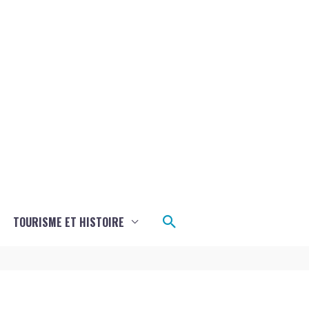
Rechercher
TOURISME ET HISTOIRE