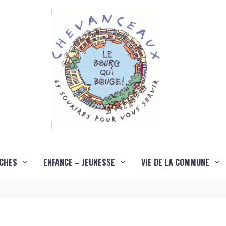
CHES
ENFANCE – JEUNESSE
VIE DE LA COMMUNE