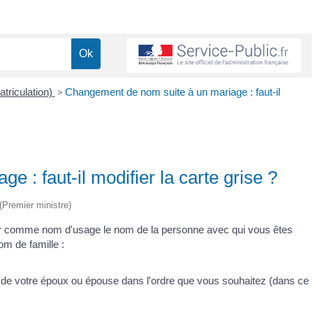
atriculation)
>
Changement de nom suite à un mariage : faut-il
 : faut-il modifier la carte grise ?
 (Premier ministre)
 comme nom d'usage le nom de la personne avec qui vous êtes
om de famille :
de votre époux ou épouse dans l'ordre que vous souhaitez (dans ce