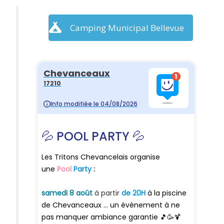
Camping Municipal Bellevue