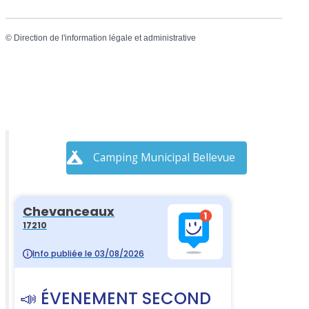
©
Direction de l'information légale et administrative
Camping Municipal Bellevue