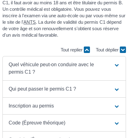
C1, il faut avoir au moins 18 ans et être titulaire du permis B.
Un contrôle médical est obligatoire. Vous pouvez vous
inscrire à l'examen via une auto-école ou par vous-même sur
le site de l'
ANTS
. La durée de validité du permis C1 dépend
de votre âge et son renouvellement s'obtient sous réserve
d'un avis médical favorable.
Tout replier
Tout déplier
Quel véhicule peut-on conduire avec le
permis C1 ?
Qui peut passer le permis C1 ?
Inscription au permis
Code (Épreuve théorique)