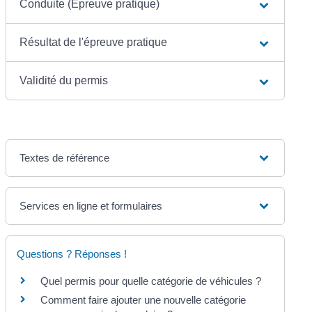
Conduite (Épreuve pratique)
Résultat de l'épreuve pratique
Validité du permis
Textes de référence
Services en ligne et formulaires
Questions ? Réponses !
Quel permis pour quelle catégorie de véhicules ?
Comment faire ajouter une nouvelle catégorie