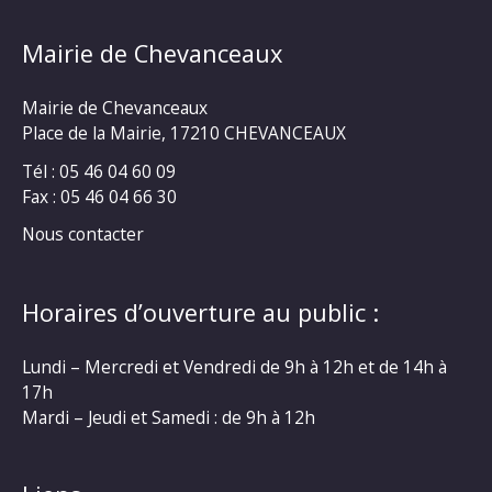
Mairie de Chevanceaux
Mairie de Chevanceaux
Place de la Mairie, 17210 CHEVANCEAUX
Tél : 05 46 04 60 09
Fax : 05 46 04 66 30
Nous contacter
Horaires d’ouverture au public :
Lundi – Mercredi et Vendredi de 9h à 12h et de 14h à
17h
Mardi – Jeudi et Samedi : de 9h à 12h