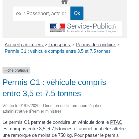
Accueil particuliers
>
Transports
>
Permis de conduire
>
Permis C1 : véhicule compris entre 3,5 et 7,5 tonnes
Fiche pratique
Permis C1 : véhicule compris
entre 3,5 et 7,5 tonnes
Vérifié le 01/06/2020 - Direction de l'information légale et
administrative (Premier ministre)
Le permis C1 permet de conduire un véhicule dont le
PTAC
est compris entre 3,5 et 7,5 tonnes et auquel peut être attelée
une remorque de moins de 750 kg. Pour passer le permis