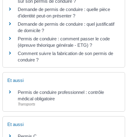
sur son permis de conduire ?
Demande de permis de conduire : quelle pièce
d'identité peut-on présenter ?
Demande de permis de conduire : quel justificatif
de domicile ?
Permis de conduire : comment passer le code
(épreuve théorique générale - ETG) ?
Comment suivre la fabrication de son permis de
conduire ?
Et aussi
Permis de conduire professionnel : contrôle
médical obligatoire
Transports
Et aussi
Permis C