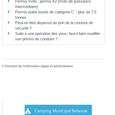
Permis moto : permis A2 (moto de puissance
intermédiaire)
Permis poids lourds de catégorie C : plus de 7,5
tonnes
Peut-on être dispensé du port de la ceinture de
sécurité ?
Suite à une opération des yeux, faut-il faire modifier
son permis de conduire ?
©
Direction de l'information légale et administrative
Camping Municipal Bellevue