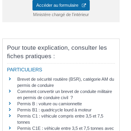
Accéder au formulaire
Ministère chargé de l'intérieur
Pour toute explication, consulter les
fiches pratiques :
PARTICULIERS
Brevet de sécurité routière (BSR), catégorie AM du
permis de conduire
Comment convertir un brevet de conduite militaire
en permis de conduire civil ?
Permis B : voiture ou camionnette
Permis B1 : quadricycle lourd à moteur
Permis C1 : véhicule compris entre 3,5 et 7,5
tonnes
Permis C1E : véhicule entre 3,5 et 7,5 tonnes avec