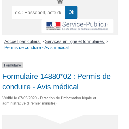
Accueil particuliers
>
Services en ligne et formulaires
>
Permis de conduire - Avis médical
Formulaire
Formulaire 14880*02 : Permis de
conduire - Avis médical
Vérifié le 07/05/2020 - Direction de l'information légale et
administrative (Premier ministre)