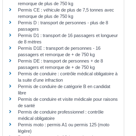
remorque de plus de 750 kg
Permis CE : véhicule de plus de 7,5 tonnes avec
remorque de plus de 750 kg
Permis D : transport de personnes - plus de 8
passagers
Permis D1 : transport de 16 passagers et longueur
de 8 mètres
Permis D1E : transport de personnes - 16
passagers et remorque de + de 750 kg
Permis DE : transport de personnes + de 8
passagers et remorque de + de 750 kg
Permis de conduire : contrôle médical obligatoire à
la suite d'une infraction
Permis de conduire de catégorie B en candidat
libre
Permis de conduire et visite médicale pour raisons
de santé
Permis de conduire professionnel : contrôle
médical obligatoire
Permis moto : permis A1 ou permis 125 (moto
légère)