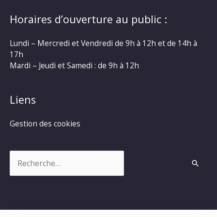
Horaires d’ouverture au public :
Lundi – Mercredi et Vendredi de 9h à 12h et de 14h à
17h
Mardi – Jeudi et Samedi : de 9h à 12h
Liens
Gestion des cookies
Rechercher :