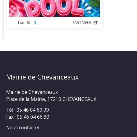
Mairie de Chevanceaux
Mairie de Chevanceaux
Place de la Mairie, 17210 CHEVANCEAUX
Tél : 05 46 04 60 09
Fax : 05 46 04 66 30
Nous contacter