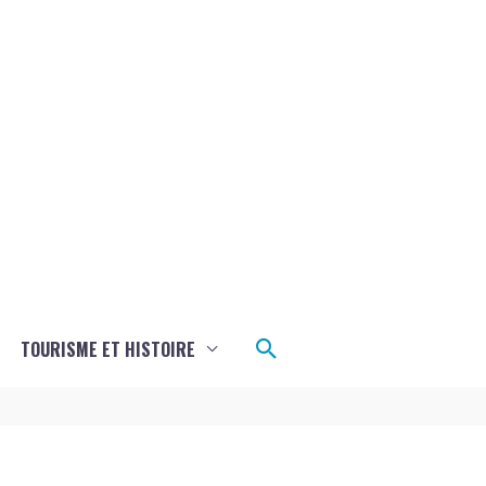
Rechercher
TOURISME ET HISTOIRE