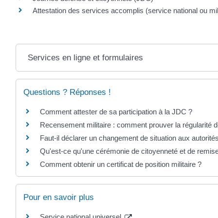
Attestation des services accomplis (service national ou mili
Services en ligne et formulaires
Questions ? Réponses !
Comment attester de sa participation à la JDC ?
Recensement militaire : comment prouver la régularité de
Faut-il déclarer un changement de situation aux autorités
Qu'est-ce qu'une cérémonie de citoyenneté et de remise
Comment obtenir un certificat de position militaire ?
Pour en savoir plus
Service national universel