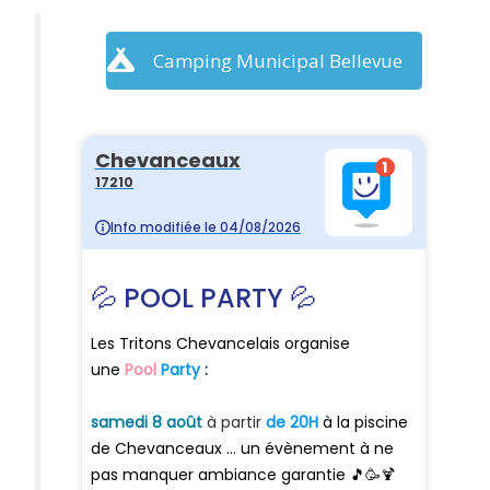
Camping Municipal Bellevue