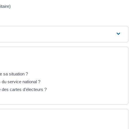
taire)
 sa situation ?
 du service national ?
 des cartes d'électeurs ?