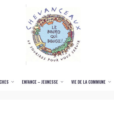
CHES
ENFANCE – JEUNESSE
VIE DE LA COMMUNE