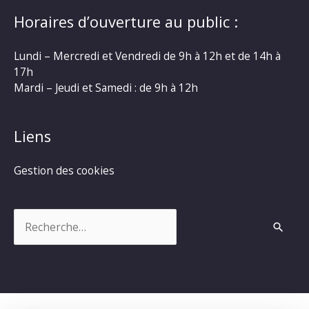
Horaires d’ouverture au public :
Lundi – Mercredi et Vendredi de 9h à 12h et de 14h à
17h
Mardi – Jeudi et Samedi : de 9h à 12h
Liens
Gestion des cookies
Rechercher :