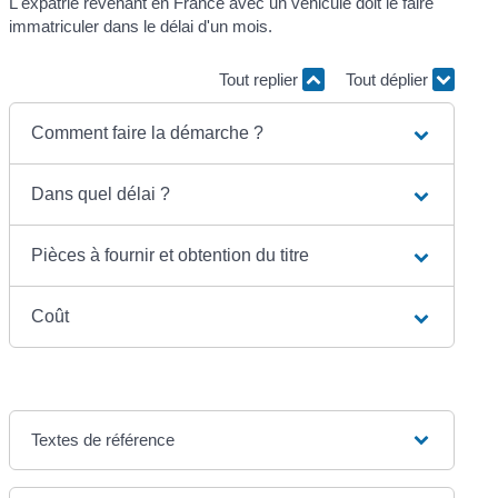
L'expatrié revenant en France avec un véhicule doit le faire
immatriculer dans le délai d'un mois.
Tout replier
Tout déplier
Comment faire la démarche ?
Dans quel délai ?
Pièces à fournir et obtention du titre
Coût
Textes de référence