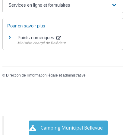
Services en ligne et formulaires
Pour en savoir plus
Points numériques
Ministère chargé de l'intérieur
©
Direction de l'information légale et administrative
Camping Municipal Bellevue