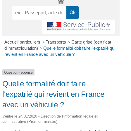
Accueil particuliers
>
Transports
>
Carte grise (certificat
d'immatriculation)
>
Quelle formalité doit faire l'expatrié qui
revient en France avec un véhicule ?
Question-réponse
Quelle formalité doit faire
l'expatrié qui revient en France
avec un véhicule ?
Vérifié le 24/01/2020 - Direction de l'information légale et
administrative (Premier ministre)