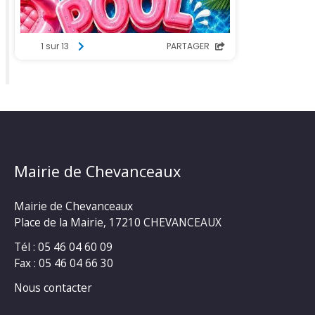
Mairie de Chevanceaux
Mairie de Chevanceaux
Place de la Mairie, 17210 CHEVANCEAUX
Tél : 05 46 04 60 09
Fax : 05 46 04 66 30
Nous contacter