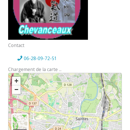
Contact
06-28-09-72-51
Chargement de la carte ...
+
−