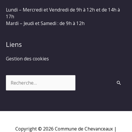
Lundi – Mercredi et Vendredi de 9h à 12h et de 14h à
17h
Mardi – Jeudi et Samedi : de 9h à 12h
Liens
Gestion des cookies
Rechercher :
Copyright © 2026
Commune de Chevanceaux
|