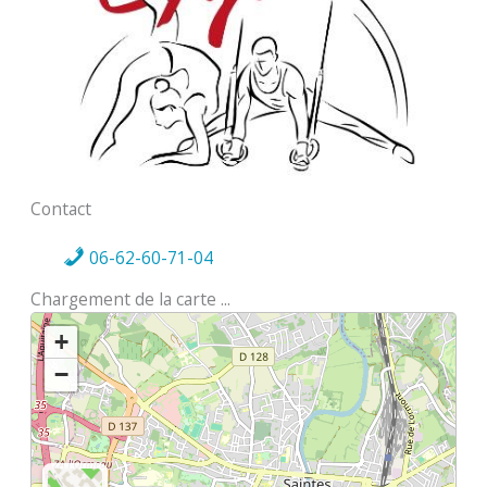
Contact
06-62-60-71-04
Chargement de la carte ...
+
−