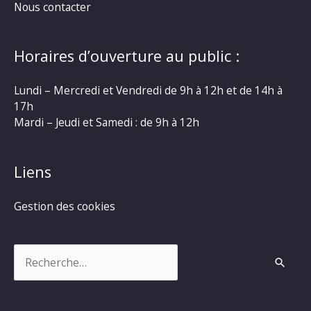
Nous contacter
Horaires d’ouverture au public :
Lundi – Mercredi et Vendredi de 9h à 12h et de 14h à
17h
Mardi – Jeudi et Samedi : de 9h à 12h
Liens
Gestion des cookies
Rechercher :