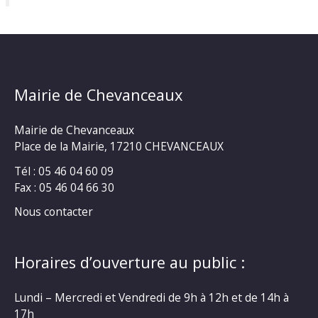
Mairie de Chevanceaux
Mairie de Chevanceaux
Place de la Mairie, 17210 CHEVANCEAUX
Tél : 05 46 04 60 09
Fax : 05 46 04 66 30
Nous contacter
Horaires d’ouverture au public :
Lundi – Mercredi et Vendredi de 9h à 12h et de 14h à
17h