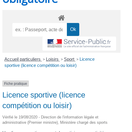
Accueil particuliers
>
Loisirs
>
Sport
>
Licence
sportive (licence compétition ou loisir)
Fiche pratique
Licence sportive (licence
compétition ou loisir)
Vérifié le 19/08/2020 - Direction de l'information légale et
administrative (Premier ministre), Ministère chargé des sports