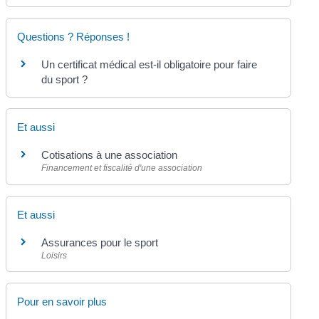
Questions ? Réponses !
Un certificat médical est-il obligatoire pour faire
du sport ?
Et aussi
Cotisations à une association
Financement et fiscalité d'une association
Et aussi
Assurances pour le sport
Loisirs
Pour en savoir plus