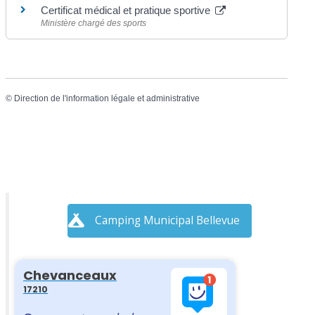
Certificat médical et pratique sportive
Ministère chargé des sports
©
Direction de l'information légale et administrative
Camping Municipal Bellevue