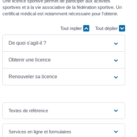
Une licence sportive permet de participer aux activités
sportives et à la vie associative de la fédération sportive. Un
certificat médical est notamment nécessaire pour l'obtenir.
Tout replier
Tout déplier
De quoi s'agit-il ?
Obtenir une licence
Renouveler sa licence
Textes de référence
Services en ligne et formulaires