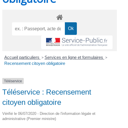
Accueil particuliers
>
Services en ligne et formulaires
>
Recensement citoyen obligatoire
Téléservice
Téléservice : Recensement
citoyen obligatoire
Vérifié le 06/07/2020 - Direction de l'information légale et
administrative (Premier ministre)