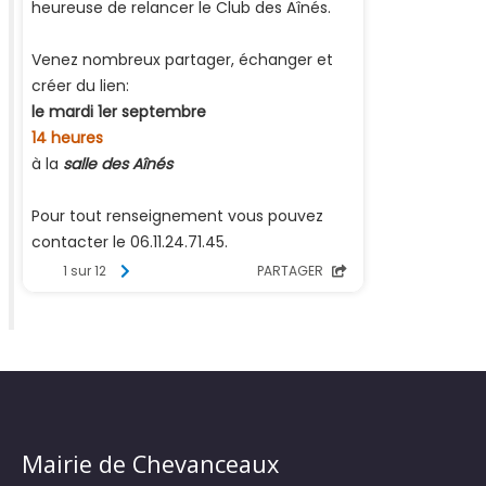
Mairie de Chevanceaux