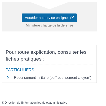
Accéder au service en ligne
Ministère chargé de la défense
Pour toute explication, consulter les
fiches pratiques :
PARTICULIERS
Recensement militaire (ou "recensement citoyen")
©
Direction de l'information légale et administrative