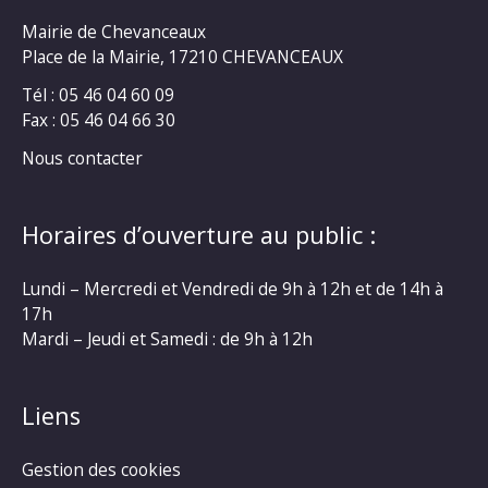
Mairie de Chevanceaux
Place de la Mairie, 17210 CHEVANCEAUX
Tél : 05 46 04 60 09
Fax : 05 46 04 66 30
Nous contacter
Horaires d’ouverture au public :
Lundi – Mercredi et Vendredi de 9h à 12h et de 14h à
17h
Mardi – Jeudi et Samedi : de 9h à 12h
Liens
Gestion des cookies