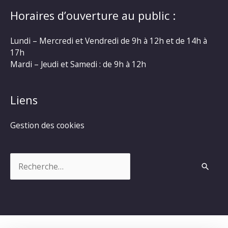
Horaires d’ouverture au public :
Lundi – Mercredi et Vendredi de 9h à 12h et de 14h à
17h
Mardi – Jeudi et Samedi : de 9h à 12h
Liens
Gestion des cookies
Rechercher :