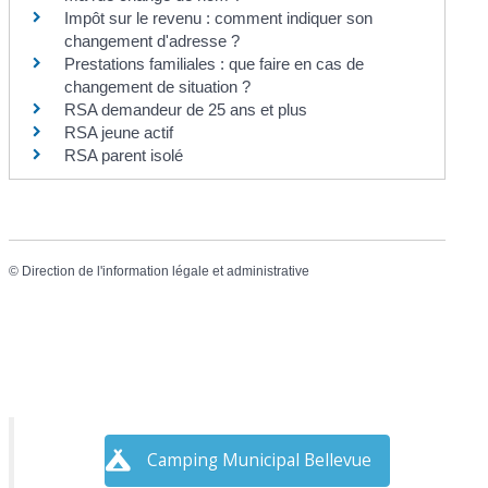
Impôt sur le revenu : comment indiquer son
changement d'adresse ?
Prestations familiales : que faire en cas de
changement de situation ?
RSA demandeur de 25 ans et plus
RSA jeune actif
RSA parent isolé
©
Direction de l'information légale et administrative
Camping Municipal Bellevue