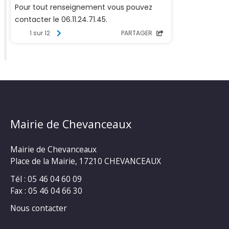
Mairie de Chevanceaux
Mairie de Chevanceaux
Place de la Mairie, 17210 CHEVANCEAUX
Tél : 05 46 04 60 09
Fax : 05 46 04 66 30
Nous contacter