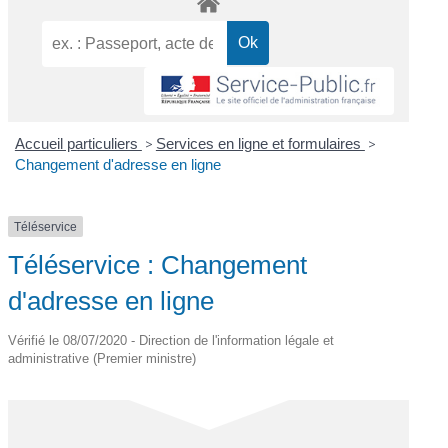
Accueil particuliers
>
Services en ligne et formulaires
>
Changement d'adresse en ligne
Téléservice
Téléservice : Changement
d'adresse en ligne
Vérifié le 08/07/2020 - Direction de l'information légale et
administrative (Premier ministre)