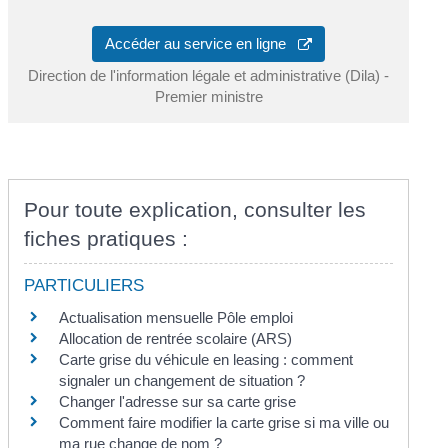
Accéder au service en ligne
Direction de l'information légale et administrative (Dila) -
Premier ministre
Pour toute explication, consulter les
fiches pratiques :
PARTICULIERS
Actualisation mensuelle Pôle emploi
Allocation de rentrée scolaire (ARS)
Carte grise du véhicule en leasing : comment
signaler un changement de situation ?
Changer l'adresse sur sa carte grise
Comment faire modifier la carte grise si ma ville ou
ma rue change de nom ?