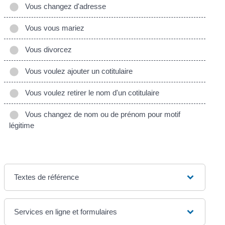
Vous changez d'adresse
Vous vous mariez
Vous divorcez
Vous voulez ajouter un cotitulaire
Vous voulez retirer le nom d'un cotitulaire
Vous changez de nom ou de prénom pour motif
légitime
Textes de référence
Services en ligne et formulaires