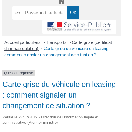
Accueil particuliers
>
Transports
>
Carte grise (certificat
d'immatriculation)
>
Carte grise du véhicule en leasing :
comment signaler un changement de situation ?
Question-réponse
Carte grise du véhicule en leasing
: comment signaler un
changement de situation ?
Vérifié le 27/12/2019 - Direction de l'information légale et
administrative (Premier ministre)