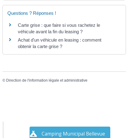
Questions ? Réponses !
Carte grise : que faire si vous rachetez le
véhicule avant la fin du leasing ?
Achat d'un véhicule en leasing : comment
obtenir la carte grise ?
©
Direction de l'information légale et administrative
Camping Municipal Bellevue