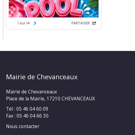
Mairie de Chevanceaux
Mairie de Chevanceaux
Place de la Mairie, 17210 CHEVANCEAUX
Tél : 05 46 04 60 09
Fax : 05 46 04 66 30
Nous contacter