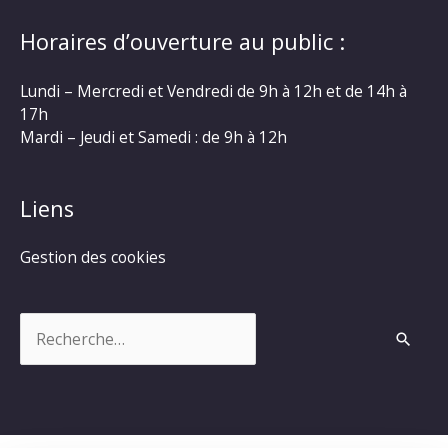
Horaires d’ouverture au public :
Lundi – Mercredi et Vendredi de 9h à 12h et de 14h à
17h
Mardi – Jeudi et Samedi : de 9h à 12h
Liens
Gestion des cookies
Rechercher :