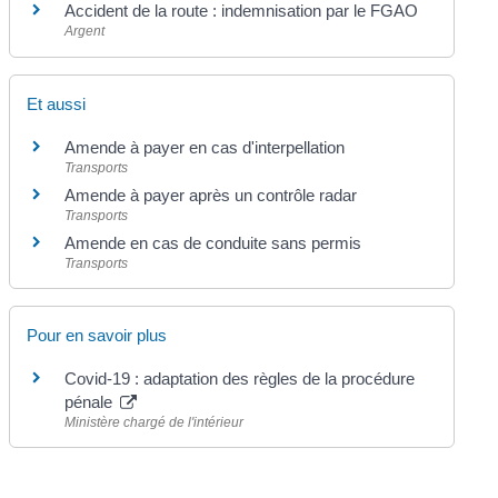
Accident de la route : indemnisation par le FGAO
Argent
Et aussi
Amende à payer en cas d'interpellation
Transports
Amende à payer après un contrôle radar
Transports
Amende en cas de conduite sans permis
Transports
Pour en savoir plus
Covid-19 : adaptation des règles de la procédure
pénale
Ministère chargé de l'intérieur