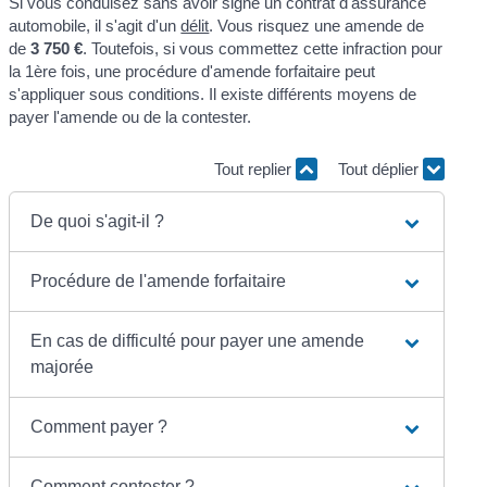
Si vous conduisez sans avoir signé un contrat d'assurance
automobile, il s'agit d'un
délit
. Vous risquez une amende de
de
3 750 €
. Toutefois, si vous commettez cette infraction pour
la 1ère fois, une procédure d'amende forfaitaire peut
s'appliquer sous conditions. Il existe différents moyens de
payer l'amende ou de la contester.
Tout replier
Tout déplier
De quoi s'agit-il ?
Procédure de l'amende forfaitaire
En cas de difficulté pour payer une amende
majorée
Comment payer ?
Comment contester ?