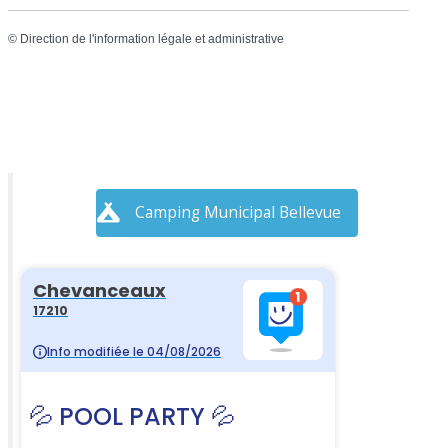
©
Direction de l'information légale et administrative
Camping Municipal Bellevue