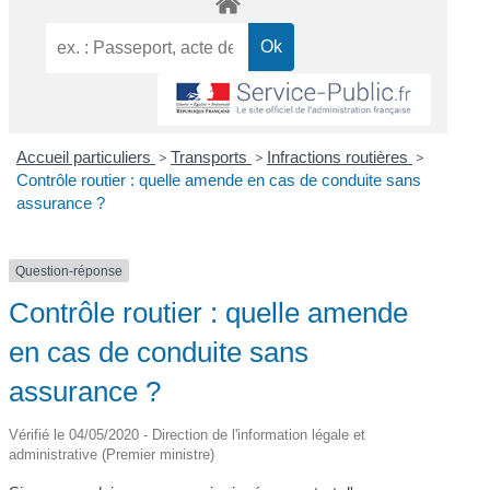
Accueil particuliers
>
Transports
>
Infractions routières
>
Contrôle routier : quelle amende en cas de conduite sans
assurance ?
Question-réponse
Contrôle routier : quelle amende
en cas de conduite sans
assurance ?
Vérifié le 04/05/2020 - Direction de l'information légale et
administrative (Premier ministre)