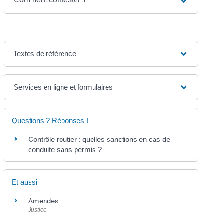
Textes de référence
Services en ligne et formulaires
Questions ? Réponses !
Contrôle routier : quelles sanctions en cas de
conduite sans permis ?
Et aussi
Amendes
Justice