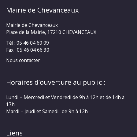
Mairie de Chevanceaux
Mairie de Chevanceaux
Place de la Mairie, 17210 CHEVANCEAUX
Tél : 05 46 04 60 09
Fax : 05 46 04 66 30
Nous contacter
Horaires d’ouverture au public :
Lundi – Mercredi et Vendredi de 9h à 12h et de 14h à
17h
Mardi – Jeudi et Samedi : de 9h à 12h
Liens