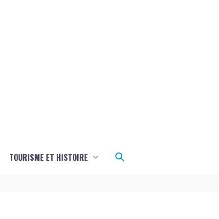
Rechercher
TOURISME ET HISTOIRE