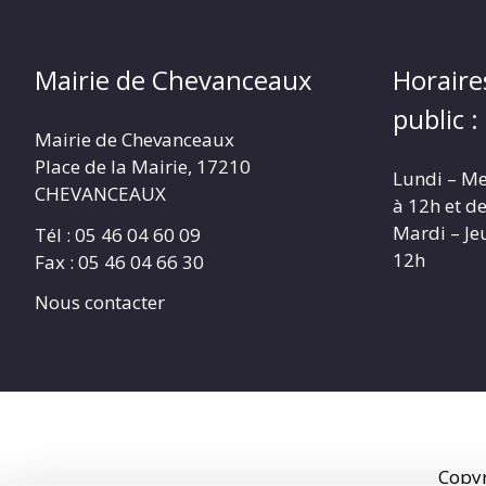
Mairie de Chevanceaux
Horaire
public :
Mairie de Chevanceaux
Place de la Mairie, 17210
Lundi – Me
CHEVANCEAUX
à 12h et d
Mardi – Je
Tél : 05 46 04 60 09
12h
Fax : 05 46 04 66 30
Nous contacter
Copy