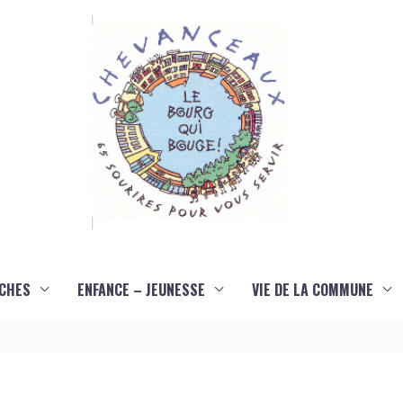
CHES
ENFANCE – JEUNESSE
VIE DE LA COMMUNE