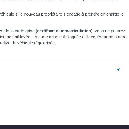
 véhicule si le nouveau propriétaire s'engage à prendre en charge le
rt de la carte grise (
certificat d'immatriculation)
, vous ne pourrez
n ne soit levée. La carte grise est bloquée et l'acquéreur ne pourra
trative du véhicule régularisée.