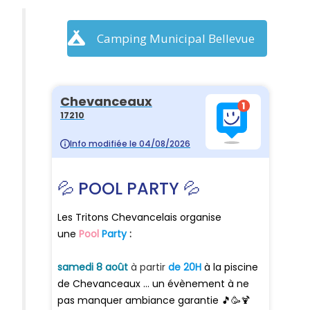
Camping Municipal Bellevue