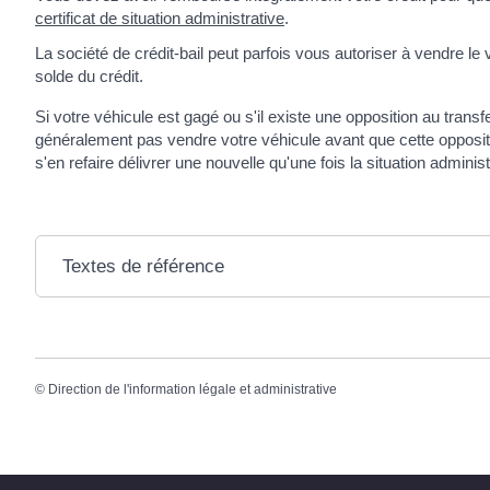
certificat de situation administrative
.
La société de crédit-bail peut parfois vous autoriser à vendre le
solde du crédit.
Si votre véhicule est gagé ou s'il existe une opposition au transfe
généralement pas vendre votre véhicule avant que cette oppositio
s'en refaire délivrer une nouvelle qu'une fois la situation adminis
Textes de référence
©
Direction de l'information légale et administrative