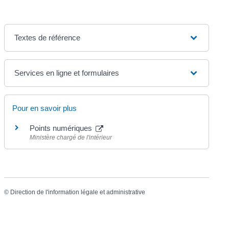
Textes de référence
Services en ligne et formulaires
Pour en savoir plus
Points numériques
Ministère chargé de l'intérieur
©
Direction de l'information légale et administrative