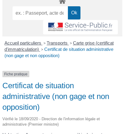
Accueil particuliers
>
Transports
>
Carte grise (certificat
d'immatriculation)
>
Certificat de situation administrative
(non gage et non opposition)
Fiche pratique
Certificat de situation
administrative (non gage et non
opposition)
Vérifié le 18/09/2020 - Direction de l'information légale et
administrative (Premier ministre)