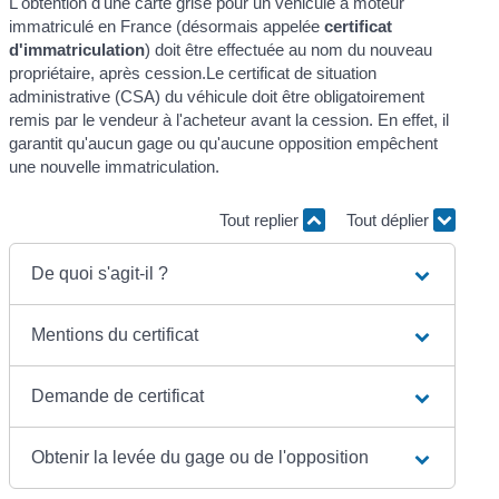
L'obtention d'une carte grise pour un véhicule à moteur
immatriculé en France (désormais appelée
certificat
d'immatriculation
) doit être effectuée au nom du nouveau
propriétaire, après cession.Le certificat de situation
administrative (CSA) du véhicule doit être obligatoirement
remis par le vendeur à l'acheteur avant la cession. En effet, il
garantit qu'aucun gage ou qu'aucune opposition empêchent
une nouvelle immatriculation.
Tout replier
Tout déplier
De quoi s'agit-il ?
Mentions du certificat
Demande de certificat
Obtenir la levée du gage ou de l'opposition