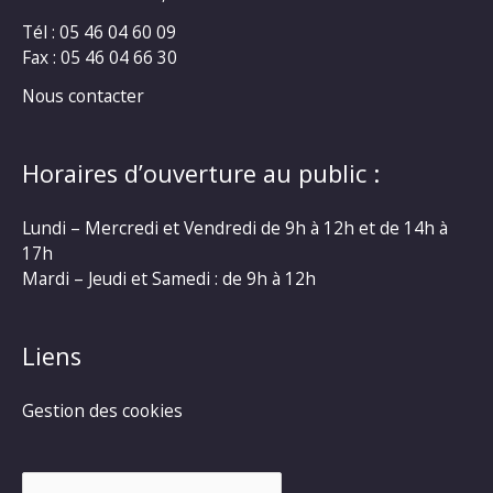
Tél : 05 46 04 60 09
Fax : 05 46 04 66 30
Nous contacter
Horaires d’ouverture au public :
Lundi – Mercredi et Vendredi de 9h à 12h et de 14h à
17h
Mardi – Jeudi et Samedi : de 9h à 12h
Liens
Gestion des cookies
Rechercher :