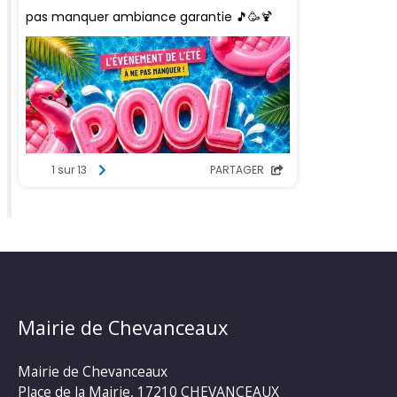
Mairie de Chevanceaux
Mairie de Chevanceaux
Place de la Mairie, 17210 CHEVANCEAUX