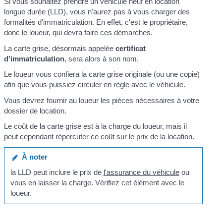
Si vous souhaitez prendre un véhicule neuf en location
longue durée (LLD), vous n'aurez pas à vous charger des
formalités d'immatriculation. En effet, c'est le propriétaire,
donc le loueur, qui devra faire ces démarches.
La carte grise, désormais appelée
certificat
d'immatriculation
, sera alors à son nom.
Le loueur vous confiera la carte grise originale (ou une copie)
afin que vous puissiez circuler en règle avec le véhicule.
Vous devrez fournir au loueur les pièces nécessaires à votre
dossier de location.
Le coût de la carte grise est à la charge du loueur, mais il
peut cependant répercuter ce coût sur le prix de la location.
À noter
la LLD peut inclure le prix de
l'assurance du véhicule
ou
vous en laisser la charge. Vérifiez cet élément avec le
loueur.