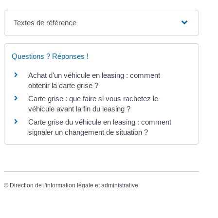
Textes de référence
Questions ? Réponses !
Achat d'un véhicule en leasing : comment
obtenir la carte grise ?
Carte grise : que faire si vous rachetez le
véhicule avant la fin du leasing ?
Carte grise du véhicule en leasing : comment
signaler un changement de situation ?
©
Direction de l'information légale et administrative