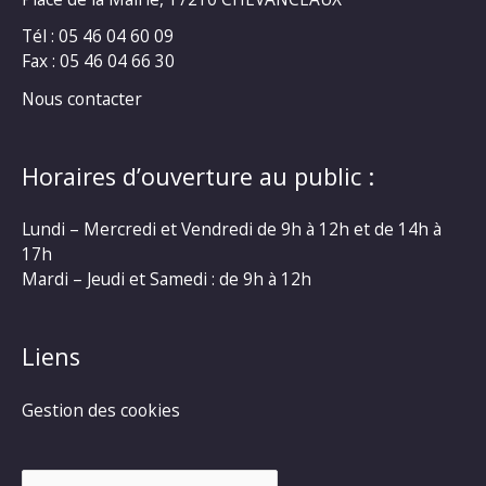
Tél : 05 46 04 60 09
Fax : 05 46 04 66 30
Nous contacter
Horaires d’ouverture au public :
Lundi – Mercredi et Vendredi de 9h à 12h et de 14h à
17h
Mardi – Jeudi et Samedi : de 9h à 12h
Liens
Gestion des cookies
Rechercher :