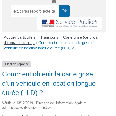
Accueil particuliers
>
Transports
>
Carte grise (certificat
d'immatriculation)
>
Comment obtenir la carte grise d'un
véhicule en location longue durée (LLD) ?
Question-réponse
Comment obtenir la carte grise
d'un véhicule en location longue
durée (LLD) ?
Vérifié le 13/12/2019 - Direction de l'information légale et
administrative (Premier ministre)