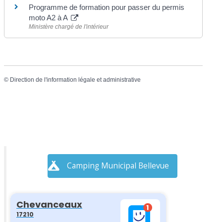
Programme de formation pour passer du permis
moto A2 à A
Ministère chargé de l'intérieur
©
Direction de l'information légale et administrative
Camping Municipal Bellevue