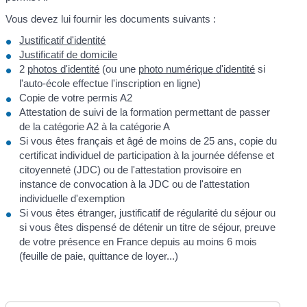
Vous devez lui fournir les documents suivants :
Justificatif d'identité
Justificatif de domicile
2
photos d'identité
(ou une
photo numérique d'identité
si
l'auto-école effectue l'inscription en ligne)
Copie de votre permis A2
Attestation de suivi de la formation permettant de passer
de la catégorie A2 à la catégorie A
Si vous êtes français et âgé de moins de 25 ans, copie du
certificat individuel de participation à la journée défense et
citoyenneté (JDC) ou de l'attestation provisoire en
instance de convocation à la JDC ou de l'attestation
individuelle d'exemption
Si vous êtes étranger, justificatif de régularité du séjour ou
si vous êtes dispensé de détenir un titre de séjour, preuve
de votre présence en France depuis au moins 6 mois
(feuille de paie, quittance de loyer...)