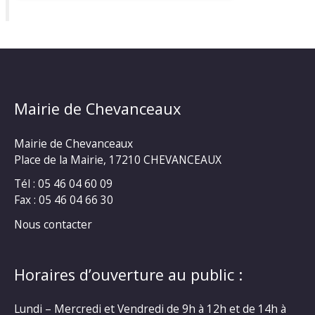
Mairie de Chevanceaux
Mairie de Chevanceaux
Place de la Mairie, 17210 CHEVANCEAUX
Tél : 05 46 04 60 09
Fax : 05 46 04 66 30
Nous contacter
Horaires d’ouverture au public :
Lundi – Mercredi et Vendredi de 9h à 12h et de 14h à