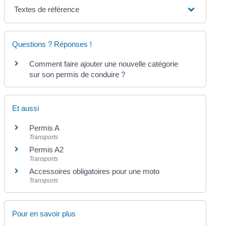
Textes de référence
Questions ? Réponses !
Comment faire ajouter une nouvelle catégorie
sur son permis de conduire ?
Et aussi
Permis A
Transports
Permis A2
Transports
Accessoires obligatoires pour une moto
Transports
Pour en savoir plus