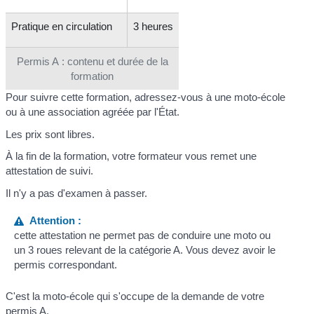
Pratique en circulation
3 heures
Permis A : contenu et durée de la
formation
Pour suivre cette formation, adressez-vous à une moto-école
ou à une association agréée par l'État.
Les prix sont libres.
À la fin de la formation, votre formateur vous remet une
attestation de suivi.
Il n'y a pas d'examen à passer.
Attention :
cette attestation ne permet pas de conduire une moto ou
un 3 roues relevant de la catégorie A. Vous devez avoir le
permis correspondant.
C'est la moto-école qui s'occupe de la demande de votre
permis A.