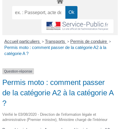
Accueil particuliers
>
Transports
>
Permis de conduire
>
Permis moto : comment passer de la catégorie A2 à la
catégorie A ?
Question-réponse
Permis moto : comment passer
de la catégorie A2 à la catégorie A
?
Vérifié le 03/08/2020 - Direction de l'information légale et
administrative (Premier ministre), Ministère chargé de l'intérieur