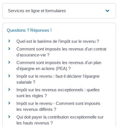
Services en ligne et formulaires
Questions ? Réponses !
Quel est le barème de l'impôt sur le revenu ?
Comment sont imposés les revenus d'un contrat
d'assurance-vie ?
Comment sont imposés les revenus d'un plan
d'épargne en actions (PEA) ?
Impôt sur le revenu : faut-il déclarer l'épargne
salariale ?
Impôt sur les revenus exceptionnels : quelles
sont les règles ?
Impôt sur le revenu - Comment sont imposés
les revenus différés ?
Qui doit payer la contribution exceptionnelle sur
les hauts revenus ?