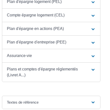
Plan d'épargne logement (PEL)
Compte épargne logement (CEL)
Plan d'épargne en actions (PEA)
Plan d'épargne d'entreprise (PEE)
Assurance-vie
Plans et comptes d'épargne réglementés
(Livret A...)
Textes de référence