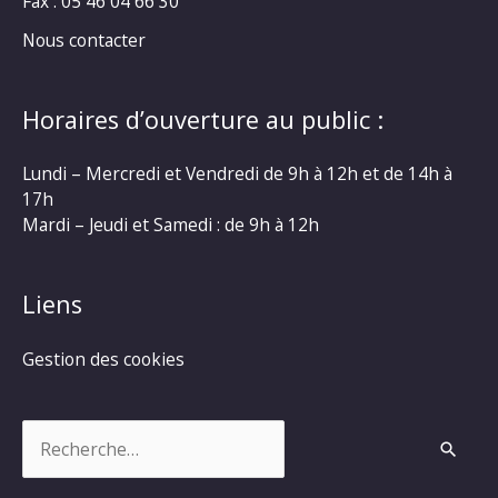
Fax : 05 46 04 66 30
Nous contacter
Horaires d’ouverture au public :
Lundi – Mercredi et Vendredi de 9h à 12h et de 14h à
17h
Mardi – Jeudi et Samedi : de 9h à 12h
Liens
Gestion des cookies
Rechercher :