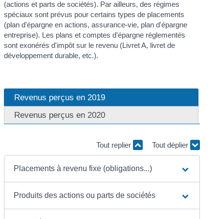
(actions et parts de sociétés). Par ailleurs, des régimes
spéciaux sont prévus pour certains types de placements
(plan d'épargne en actions, assurance-vie, plan d'épargne
entreprise). Les plans et comptes d'épargne réglementés
sont exonérés d'impôt sur le revenu (Livret A, livret de
développement durable, etc.).
Revenus perçus en 2019
Revenus perçus en 2020
Tout replier
Tout déplier
Placements à revenu fixe (obligations...)
Produits des actions ou parts de sociétés