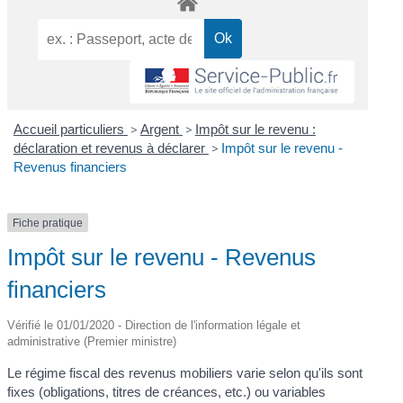
Accueil particuliers
>
Argent
>
Impôt sur le revenu :
déclaration et revenus à déclarer
>
Impôt sur le revenu -
Revenus financiers
Fiche pratique
Impôt sur le revenu - Revenus
financiers
Vérifié le 01/01/2020 - Direction de l'information légale et
administrative (Premier ministre)
Le régime fiscal des revenus mobiliers varie selon qu'ils sont
fixes (obligations, titres de créances, etc.) ou variables