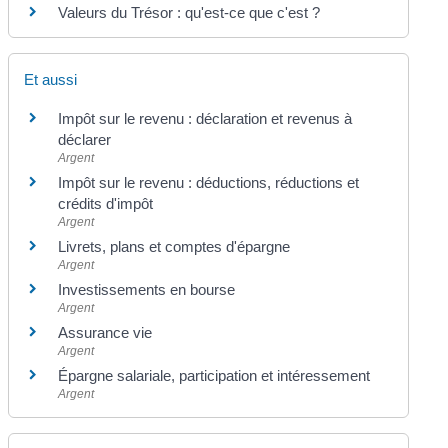
Valeurs du Trésor : qu'est-ce que c'est ?
Et aussi
Impôt sur le revenu : déclaration et revenus à
déclarer
Argent
Impôt sur le revenu : déductions, réductions et
crédits d'impôt
Argent
Livrets, plans et comptes d'épargne
Argent
Investissements en bourse
Argent
Assurance vie
Argent
Épargne salariale, participation et intéressement
Argent