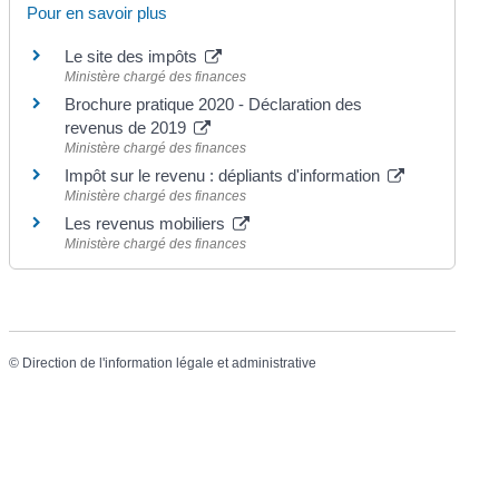
Pour en savoir plus
Le site des impôts
Ministère chargé des finances
Brochure pratique 2020 - Déclaration des
revenus de 2019
Ministère chargé des finances
Impôt sur le revenu : dépliants d'information
Ministère chargé des finances
Les revenus mobiliers
Ministère chargé des finances
©
Direction de l'information légale et administrative