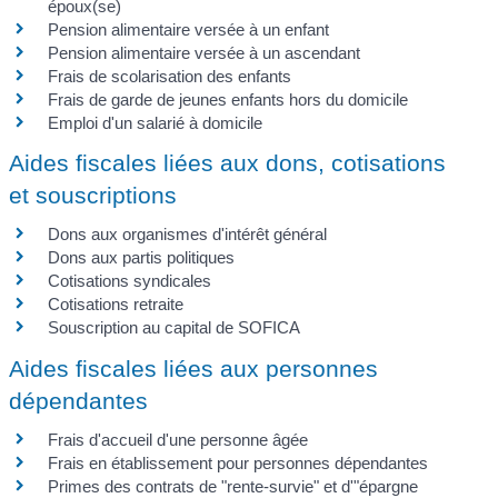
époux(se)
Pension alimentaire versée à un enfant
Pension alimentaire versée à un ascendant
Frais de scolarisation des enfants
Frais de garde de jeunes enfants hors du domicile
Emploi d'un salarié à domicile
Aides fiscales liées aux dons, cotisations
et souscriptions
Dons aux organismes d'intérêt général
Dons aux partis politiques
Cotisations syndicales
Cotisations retraite
Souscription au capital de SOFICA
Aides fiscales liées aux personnes
dépendantes
Frais d'accueil d'une personne âgée
Frais en établissement pour personnes dépendantes
Primes des contrats de "rente-survie" et d'"épargne