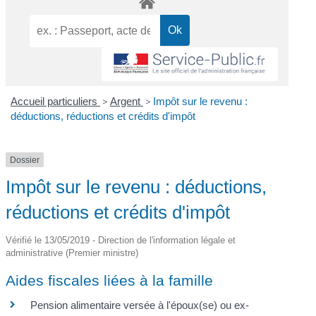
Accueil particuliers
>
Argent
>
Impôt sur le revenu :
déductions, réductions et crédits d'impôt
Dossier
Impôt sur le revenu : déductions,
réductions et crédits d'impôt
Vérifié le 13/05/2019 - Direction de l'information légale et
administrative (Premier ministre)
Aides fiscales liées à la famille
Pension alimentaire versée à l'époux(se) ou ex-