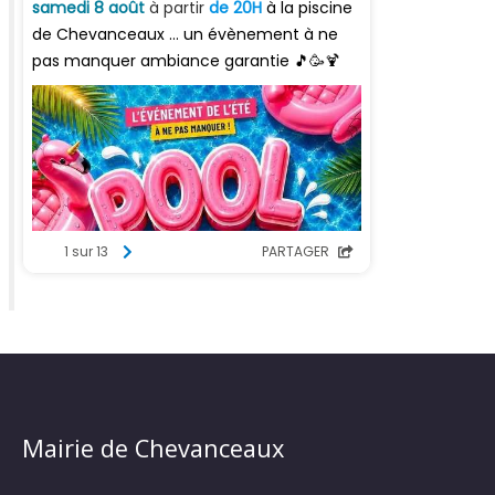
Mairie de Chevanceaux