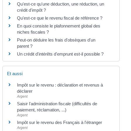
Qu'est-ce qu'une déduction, une réduction, un
crédit d'impôt ?
Qu'est-ce que le revenu fiscal de référence ?
En quoi consiste le plafonnement global des
niches fiscales ?
Peut-on déduire les frais d'obsèques d'un
parent ?
Un crédit d'intérêts d'emprunt est-il possible ?
Et aussi
Impôt sur le revenu : déclaration et revenus à
déclarer
Argent
Saisir l'administration fiscale (difficultés de
paiement, réclamation, ...)
Argent
Impôt sur le revenu des Français à l'étranger
Argent