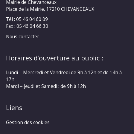
Mairie de Chevanceaux
Place de la Mairie, 17210 CHEVANCEAUX
Tél : 05 46 04 60 09
Fax : 05 46 04 66 30
Nous contacter
Horaires d’ouverture au public :
Lundi – Mercredi et Vendredi de 9h à 12h et de 14h à
17h
Mardi – Jeudi et Samedi : de 9h à 12h
Liens
Gestion des cookies