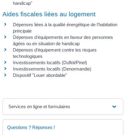
handicap"
Aides fiscales liées au logement
Dépenses liées à la qualité énergétique de l'habitation
principale
Dépenses d'équipements en faveur des personnes
âgées ou en situation de handicap
Dépenses d'équipement contre les risques
technologiques
Investissements locatifs (Duflot/Pinel)
Investissements locatifs (Denormandie)
Dispositif "Louer abordable"
Services en ligne et formulaires
Questions ? Réponses !