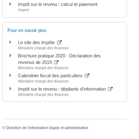
Impôt sur le revenu : calcul et paiement
Argent
Pour en savoir plus
Le site des impôts
Ministère chargé des finances
Brochure pratique 2020 - Déclaration des
revenus de 2019
Ministère chargé des finances
Calendrier fiscal des particuliers
Ministère chargé des finances
Impôt sur le revenu : dépliants d'information
Ministère chargé des finances
©
Direction de l'information légale et administrative