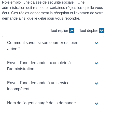
Pôle emploi, une caisse de sécurité sociale... Une
administration doit respecter certaines règles lorsqu'elle vous
écrit. Ces règles concernent la réception et l'examen de votre
demande ainsi que le délai pour vous répondre.
Tout replier
Tout déplier
Comment savoir si son courrier est bien
arrivé ?
Envoi d'une demande incomplète à
l'administration
Envoi d'une demande à un service
incompétent
Nom de l'agent chargé de la demande