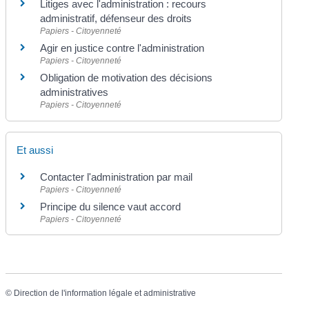
Litiges avec l'administration : recours
administratif, défenseur des droits
Papiers - Citoyenneté
Agir en justice contre l'administration
Papiers - Citoyenneté
Obligation de motivation des décisions
administratives
Papiers - Citoyenneté
Et aussi
Contacter l'administration par mail
Papiers - Citoyenneté
Principe du silence vaut accord
Papiers - Citoyenneté
©
Direction de l'information légale et administrative