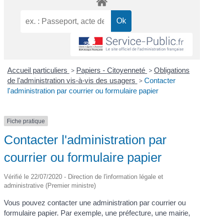
Accueil particuliers
>
Papiers - Citoyenneté
>
Obligations
de l'administration vis-à-vis des usagers
>
Contacter
l'administration par courrier ou formulaire papier
Fiche pratique
Contacter l'administration par
courrier ou formulaire papier
Vérifié le 22/07/2020 - Direction de l'information légale et
administrative (Premier ministre)
Vous pouvez contacter une administration par courrier ou
formulaire papier. Par exemple, une préfecture, une mairie,