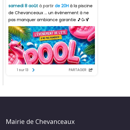
Mairie de Chevanceaux