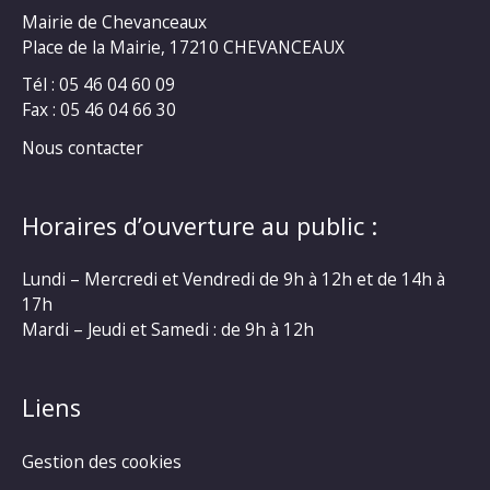
Mairie de Chevanceaux
Place de la Mairie, 17210 CHEVANCEAUX
Tél : 05 46 04 60 09
Fax : 05 46 04 66 30
Nous contacter
Horaires d’ouverture au public :
Lundi – Mercredi et Vendredi de 9h à 12h et de 14h à
17h
Mardi – Jeudi et Samedi : de 9h à 12h
Liens
Gestion des cookies