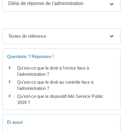
Délai de réponse de l'administration
Textes de référence
Questions ? Réponses !
Qu'est-ce que le droit à l'erreur face à
l'administration ?
Qu'est-ce que le droit au contrôle face à
l'administration ?
Qu'est-ce que le dispositif Allo Service Public
3939 ?
Et aussi