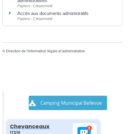
administratives
Papiers - Citoyenneté
Accès aux documents administratifs
Papiers - Citoyenneté
©
Direction de l'information légale et administrative
Camping Municipal Bellevue