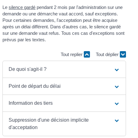
Le
silence gardé
pendant 2 mois par l'administration sur une
demande ou une démarche vaut accord, sauf exceptions.
Pour certaines demandes, l'acceptation peut être acquise
après un délai différent. Dans d'autres cas, le silence gardé
sur une demande vaut refus. Tous ces cas d'exceptions sont
prévus par les textes.
Tout replier
Tout déplier
De quoi s'agit-il ?
Point de départ du délai
Information des tiers
Suppression d'une décision implicite
d'acceptation