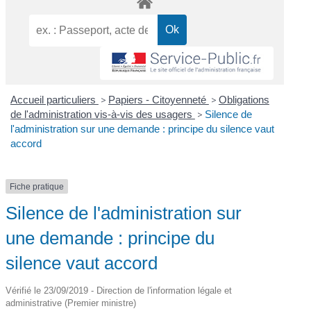
Accueil particuliers
>
Papiers - Citoyenneté
>
Obligations
de l'administration vis-à-vis des usagers
>
Silence de
l'administration sur une demande : principe du silence vaut
accord
Fiche pratique
Silence de l'administration sur
une demande : principe du
silence vaut accord
Vérifié le 23/09/2019 - Direction de l'information légale et
administrative (Premier ministre)