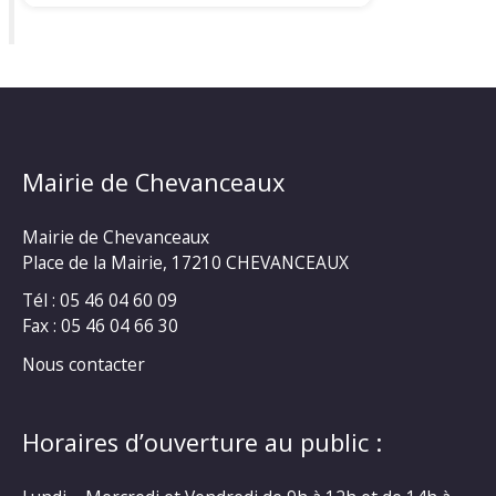
Mairie de Chevanceaux
Mairie de Chevanceaux
Place de la Mairie, 17210 CHEVANCEAUX
Tél : 05 46 04 60 09
Fax : 05 46 04 66 30
Nous contacter
Horaires d’ouverture au public :