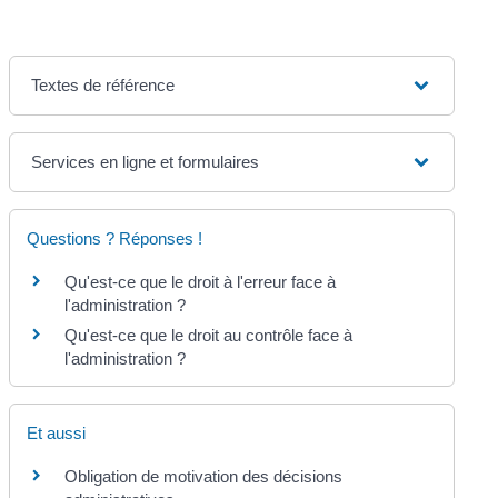
Textes de référence
Services en ligne et formulaires
Questions ? Réponses !
Qu'est-ce que le droit à l'erreur face à
l'administration ?
Qu'est-ce que le droit au contrôle face à
l'administration ?
Et aussi
Obligation de motivation des décisions