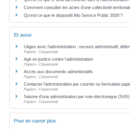
Comment consulter les actes d'une collectivité territorial
Qu'est-ce que le dispositif Allo Service Public 3939 ?
Et aussi
Litiges avec l'administration : recours administratif, défe
Papiers - Citoyenneté
Agir en justice contre l'administration
Papiers - Citoyenneté
Accès aux documents administratifs
Papiers - Citoyenneté
Contacter l'administration par courrier ou formulaire papi
Papiers - Citoyenneté
Saisine d'une administration par voie électronique (SVE)
Papiers - Citoyenneté
Pour en savoir plus