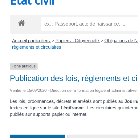
CHEVANCEAUX
Accueil particuliers
>
Papiers - Citoyenneté
>
Obligations de l
règlements et circulaires
Fiche pratique
Publication des lois, règlements et ci
Vérifié le 15/09/2020 - Direction de l'information légale et administrative
Les lois, ordonnances, décrets et arrêtés sont publiés au
Journa
textes en ligne sur le site
Légifrance
. Les circulaires qui interp
publiés sur supports papier ou internet.