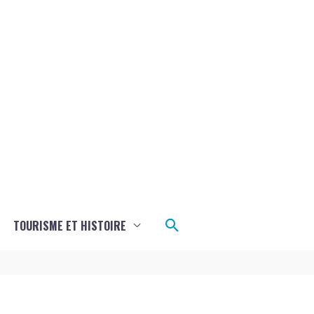
Rechercher
TOURISME ET HISTOIRE