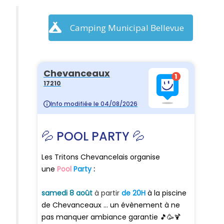
Camping Municipal Bellevue