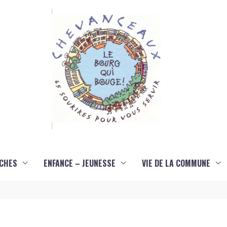
CHES
ENFANCE – JEUNESSE
VIE DE LA COMMUNE