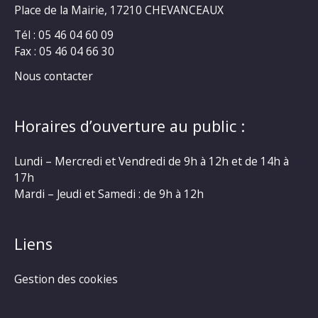
Place de la Mairie, 17210 CHEVANCEAUX
Tél : 05 46 04 60 09
Fax : 05 46 04 66 30
Nous contacter
Horaires d’ouverture au public :
Lundi – Mercredi et Vendredi de 9h à 12h et de 14h à
17h
Mardi – Jeudi et Samedi : de 9h à 12h
Liens
Gestion des cookies