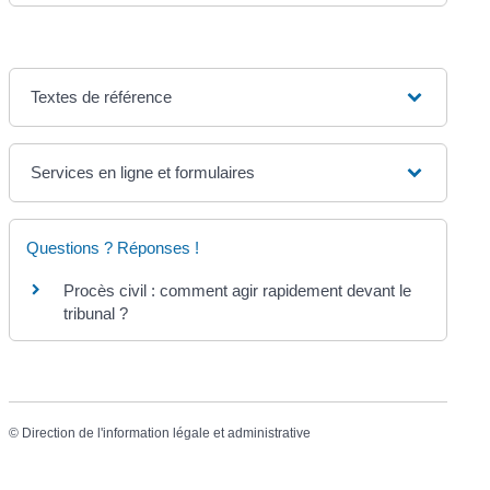
Textes de référence
Services en ligne et formulaires
Questions ? Réponses !
Procès civil : comment agir rapidement devant le
tribunal ?
©
Direction de l'information légale et administrative