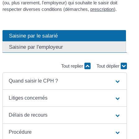
(ou, plus rarement, l'employeur) qui souhaite le saisir doit
respecter diverses conditions (démarches,
prescription
).
Saisine par le salarié
Saisine par l'employeur
Tout replier
Tout déplier
Quand saisir le CPH ?
Litiges concernés
Délais de recours
Procédure