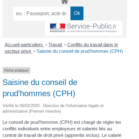
Accueil particuliers
>
Travail
>
Conflits du travail dans le
secteur privé
>
Saisine du conseil de prud'hommes (CPH)
Fiche pratique
Saisine du conseil de
prud'hommes (CPH)
Vérifié le 06/02/2020 - Direction de l'information légale et
administrative (Premier ministre)
Le conseil de prud'hommes (CPH) est chargé de régler les
conflits individuels entre employeurs et salariés liés au
contrat de travail de droit privé (apprentis inclus). Le salarié