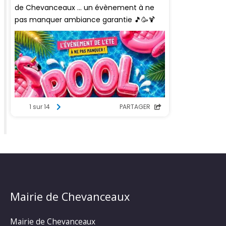
Mairie de Chevanceaux
Mairie de Chevanceaux