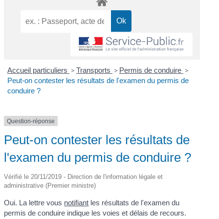
Accueil particuliers
>
Transports
>
Permis de conduire
>
Peut-on contester les résultats de l'examen du permis de
conduire ?
Question-réponse
Peut-on contester les résultats de
l'examen du permis de conduire ?
Vérifié le 20/11/2019 - Direction de l'information légale et
administrative (Premier ministre)
Oui. La lettre vous
notifiant
les résultats de l'examen du
permis de conduire indique les voies et délais de recours.