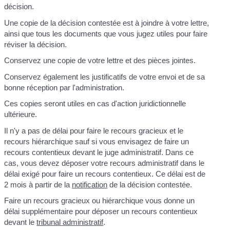
décision.
Une copie de la décision contestée est à joindre à votre lettre,
ainsi que tous les documents que vous jugez utiles pour faire
réviser la décision.
Conservez une copie de votre lettre et des pièces jointes.
Conservez également les justificatifs de votre envoi et de sa
bonne réception par l'administration.
Ces copies seront utiles en cas d'action juridictionnelle
ultérieure.
Il n'y a pas de délai pour faire le recours gracieux et le
recours hiérarchique sauf si vous envisagez de faire un
recours contentieux devant le juge administratif. Dans ce
cas, vous devez déposer votre recours administratif dans le
délai exigé pour faire un recours contentieux. Ce délai est de
2 mois à partir de la
notification
de la décision contestée.
Faire un recours gracieux ou hiérarchique vous donne un
délai supplémentaire pour déposer un recours contentieux
devant le
tribunal administratif
.