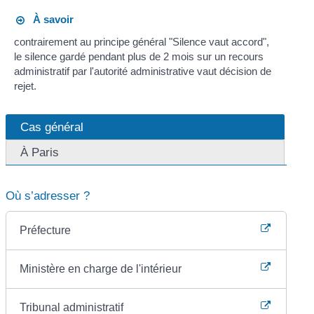
À savoir
contrairement au principe général "Silence vaut accord",
le silence gardé pendant plus de 2 mois sur un recours
administratif par l'autorité administrative vaut décision de
rejet.
Cas général
À Paris
Où s’adresser ?
Préfecture
Ministère en charge de l'intérieur
Tribunal administratif