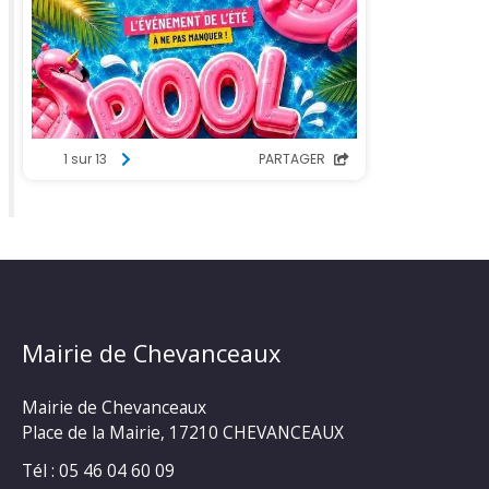
Mairie de Chevanceaux
Mairie de Chevanceaux
Place de la Mairie, 17210 CHEVANCEAUX
Tél : 05 46 04 60 09