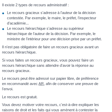
Il existe 2 types de recours administratif :
Le recours gracieux s'adresse à l'auteur de la décision
contestée. Par exemple, le maire, le préfet, l'inspecteur
d'académie...
Le recours hiérarchique s'adresse au supérieur
hiérarchique de l'auteur de la décision. Par exemple, le
ministre de l'intérieur pour une décision prise par un préfet.
Il n'est pas obligatoire de faire un recours gracieux avant un
recours hiérarchique.
Si vous faites un recours gracieux, vous pouvez faire un
recours hiérarchique sans attendre d'avoir la réponse au
recours gracieux.
Le recours peut être adressé sur papier libre, de préférence
en recommandé avec
AR
, afin de conserver une preuve de
l'envoi.
Le recours est gratuit.
Vous devez motiver votre recours, c'est-à-dire expliquer les
raisons de droit et les faits qui vous amènent à contester la