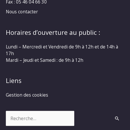
Fax : 05 46 04 66 30
Nous contacter
Horaires d’ouverture au public :
Lundi – Mercredi et Vendredi de 9h à 12h et de 14h à
17h
Mardi – Jeudi et Samedi : de 9h à 12h
Liens
Gestion des cookies
Rechercher :