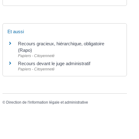
Et aussi
Recours gracieux, hiérarchique, obligatoire
(Rapo)
Papiers - Citoyenneté
Recours devant le juge administratif
Papiers - Citoyenneté
©
Direction de l'information légale et administrative