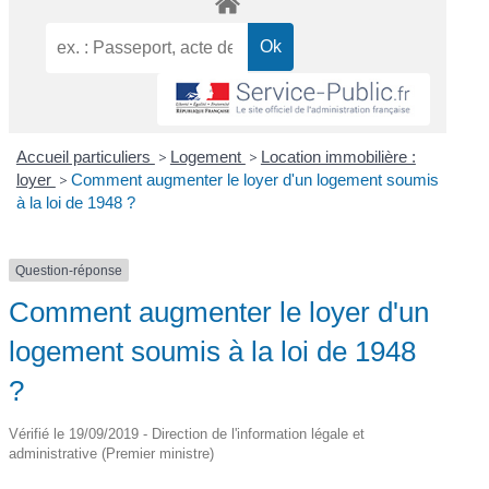
Accueil particuliers
>
Logement
>
Location immobilière :
loyer
>
Comment augmenter le loyer d'un logement soumis
à la loi de 1948 ?
Question-réponse
Comment augmenter le loyer d'un
logement soumis à la loi de 1948
?
Vérifié le 19/09/2019 - Direction de l'information légale et
administrative (Premier ministre)