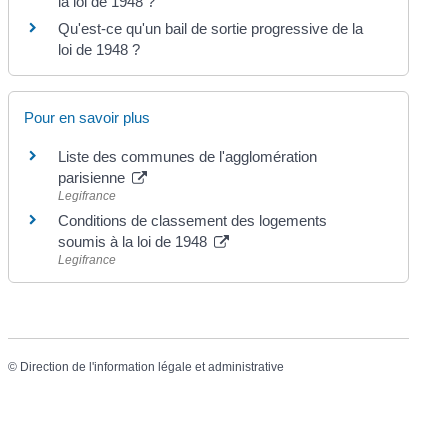
la loi de 1948 ?
Qu'est-ce qu'un bail de sortie progressive de la
loi de 1948 ?
Pour en savoir plus
Liste des communes de l'agglomération
parisienne
Legifrance
Conditions de classement des logements
soumis à la loi de 1948
Legifrance
©
Direction de l'information légale et administrative