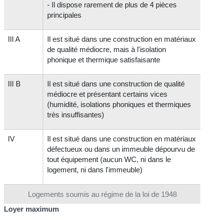
- Il dispose rarement de plus de 4 pièces
principales
III A
Il est situé dans une construction en matériaux
de qualité médiocre, mais à l'isolation
phonique et thermique satisfaisante
III B
Il est situé dans une construction de qualité
médiocre et présentant certains vices
(humidité, isolations phoniques et thermiques
très insuffisantes)
IV
Il est situé dans une construction en matériaux
défectueux ou dans un immeuble dépourvu de
tout équipement (aucun WC, ni dans le
logement, ni dans l'immeuble)
Logements soumis au régime de la loi de 1948
Loyer maximum