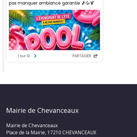
Mairie de Chevanceaux
Mairie de Chevanceaux
Place de la Mairie, 17210 CHEVANCEAUX