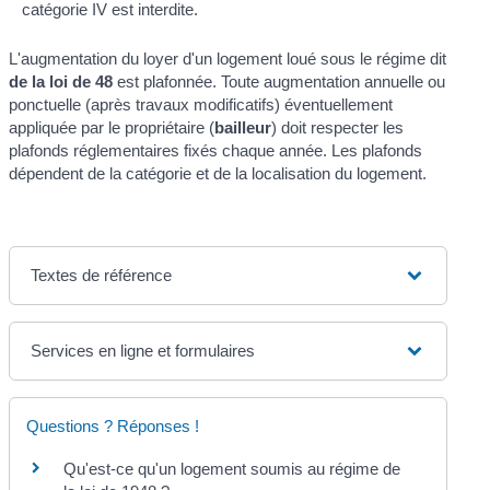
catégorie IV est interdite.
L'augmentation du loyer d'un logement loué sous le régime dit
de la loi de 48
est plafonnée. Toute augmentation annuelle ou
ponctuelle (après travaux modificatifs) éventuellement
appliquée par le propriétaire (
bailleur
) doit respecter les
plafonds réglementaires fixés chaque année. Les plafonds
dépendent de la catégorie et de la localisation du logement.
Textes de référence
Services en ligne et formulaires
Questions ? Réponses !
Qu'est-ce qu'un logement soumis au régime de