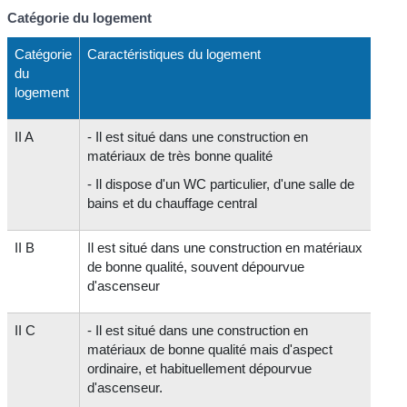
Catégorie du logement
Catégorie
Caractéristiques du logement
du
logement
II A
- Il est situé dans une construction en
matériaux de très bonne qualité
- Il dispose d'un WC particulier, d'une salle de
bains et du chauffage central
II B
Il est situé dans une construction en matériaux
de bonne qualité, souvent dépourvue
d'ascenseur
II C
- Il est situé dans une construction en
matériaux de bonne qualité mais d'aspect
ordinaire, et habituellement dépourvue
d'ascenseur.