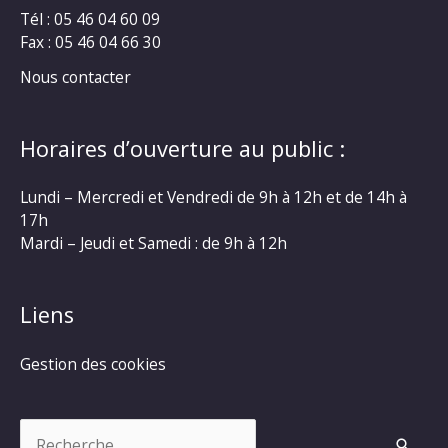
Tél : 05 46 04 60 09
Fax : 05 46 04 66 30
Nous contacter
Horaires d’ouverture au public :
Lundi – Mercredi et Vendredi de 9h à 12h et de 14h à
17h
Mardi – Jeudi et Samedi : de 9h à 12h
Liens
Gestion des cookies
Rechercher :