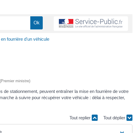
en fourrière d'un véhicule
 (Premier ministre)
les de stationnement, peuvent entraîner la mise en fourrière de votre
marche à suivre pour récupérer votre véhicule : délai à respecter,
Tout replier
Tout déplier
?