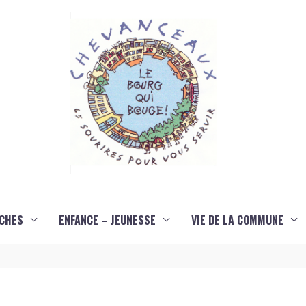
CHES
ENFANCE – JEUNESSE
VIE DE LA COMMUNE