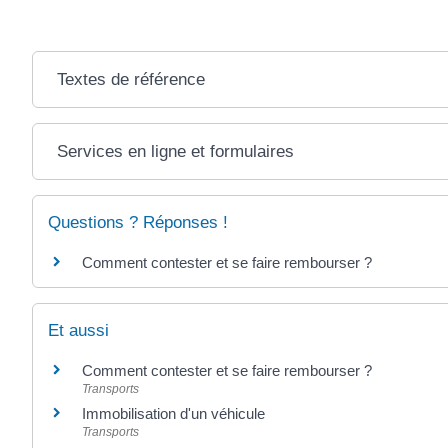
Textes de référence
Services en ligne et formulaires
Questions ? Réponses !
Comment contester et se faire rembourser ?
Et aussi
Comment contester et se faire rembourser ?
Transports
Immobilisation d'un véhicule
Transports