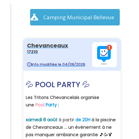
Camping Municipal Bellevue