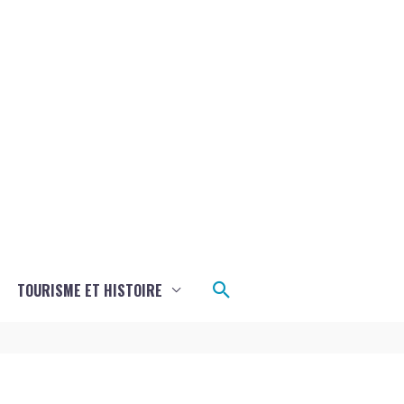
Rechercher
TOURISME ET HISTOIRE