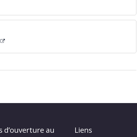
s d’ouverture au
Liens