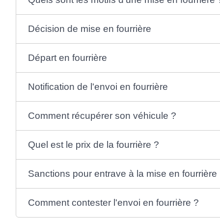
Décision de mise en fourrière
Départ en fourrière
Notification de l'envoi en fourrière
Comment récupérer son véhicule ?
Quel est le prix de la fourrière ?
Sanctions pour entrave à la mise en fourrière
Comment contester l'envoi en fourrière ?