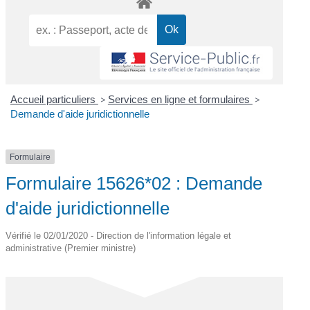
Accueil particuliers
>
Services en ligne et formulaires
>
Demande d'aide juridictionnelle
Formulaire
Formulaire 15626*02 : Demande
d'aide juridictionnelle
Vérifié le 02/01/2020 - Direction de l'information légale et
administrative (Premier ministre)