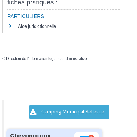
fiches pratiques :
PARTICULIERS
Aide juridictionnelle
©
Direction de l'information légale et administrative
Camping Municipal Bellevue