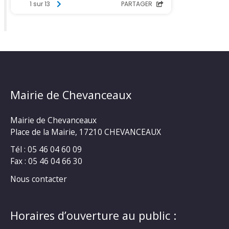
Mairie de Chevanceaux
Mairie de Chevanceaux
Place de la Mairie, 17210 CHEVANCEAUX
Tél : 05 46 04 60 09
Fax : 05 46 04 66 30
Nous contacter
Horaires d’ouverture au public :