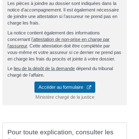
Les pièces à joindre au dossier sont indiquées dans la
notice d'accompagnement. Il est également nécessaire
de joindre une attestation si l'assureur ne prend pas en
charge les frais.
La notice contient également des informations
concernant
l'attestation de non-prise en charge par
l'assureur
. Cette attestation doit être complétée par
vous-même et votre assureur si ce dernier ne prend pas
en charge les frais du procès et jointe à votre dossier.
Le
lieu de la dépôt de la demande
dépend du tribunal
chargé de l'affaire.
Accéder au formulaire
Ministère chargé de la justice
Pour toute explication, consulter les