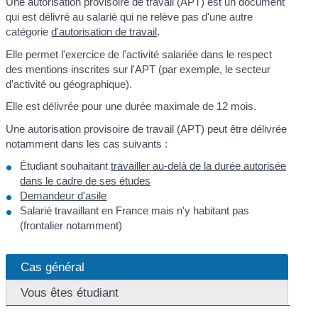
Une autorisation provisoire de travail (APT) est un document
qui est délivré au salarié qui ne relève pas d'une autre
catégorie
d'autorisation de travail
.
Elle permet l'exercice de l'activité salariée dans le respect
des mentions inscrites sur l'APT (par exemple, le secteur
d'activité ou géographique).
Elle est délivrée pour une durée maximale de 12 mois.
Une autorisation provisoire de travail (APT) peut être délivrée
notamment dans les cas suivants :
Étudiant souhaitant
travailler au-delà de la durée autorisée
dans le cadre de ses études
Demandeur d'asile
Salarié travaillant en France mais n'y habitant pas
(frontalier notamment)
Cas général
Vous êtes étudiant