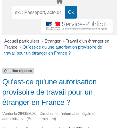
Accueil particuliers
>
Étranger
>
Travail d'un étranger en
France
>
Qu'est-ce qu'une autorisation provisoire de
travail pour un étranger en France ?
Question-réponse
Qu'est-ce qu'une autorisation
provisoire de travail pour un
étranger en France ?
Vérifié le 29/09/2020 - Direction de l'information légale et
administrative (Premier ministre)