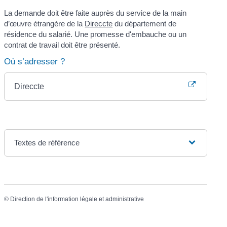
La demande doit être faite auprès du service de la main
d’œuvre étrangère de la
Direccte
du département de
résidence du salarié. Une promesse d'embauche ou un
contrat de travail doit être présenté.
Où s’adresser ?
Direccte
Textes de référence
©
Direction de l'information légale et administrative