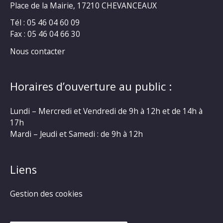
Place de la Mairie, 17210 CHEVANCEAUX
Tél : 05 46 04 60 09
Fax : 05 46 04 66 30
Nous contacter
Horaires d’ouverture au public :
Lundi – Mercredi et Vendredi de 9h à 12h et de 14h à
17h
Mardi – Jeudi et Samedi : de 9h à 12h
Liens
Gestion des cookies