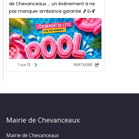
Mairie de Chevanceaux
Mairie de Chevanceaux