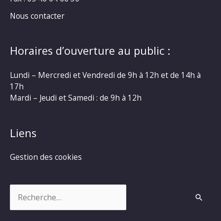
Nous contacter
Horaires d’ouverture au public :
Lundi – Mercredi et Vendredi de 9h à 12h et de 14h à
17h
Mardi – Jeudi et Samedi : de 9h à 12h
Liens
Gestion des cookies
Rechercher :