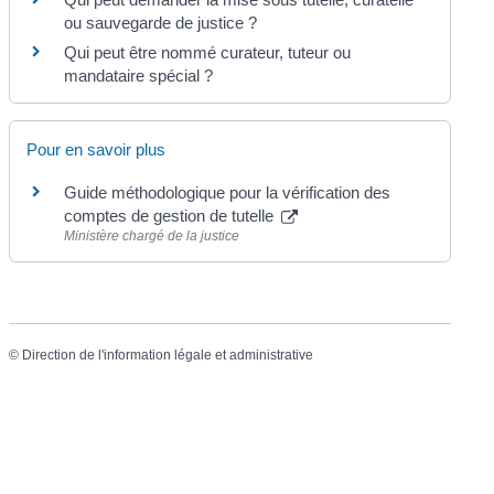
ou sauvegarde de justice ?
Qui peut être nommé curateur, tuteur ou
mandataire spécial ?
Pour en savoir plus
Guide méthodologique pour la vérification des
comptes de gestion de tutelle
Ministère chargé de la justice
©
Direction de l'information légale et administrative