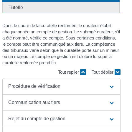
Tutelle
Dans le cadre de la curatelle renforcée, le curateur établit
chaque année un compte de gestion. Le subrogé curateur, s'il
a été nommé, vérifie ce compte. Sous certaines conditions,
le compte peut être communiqué aux tiers. La compétence
des tribunaux varie selon que la curatelle porte sur un mineur
ou un majeur. Le compte de gestion est clôturé lorsque la
curatelle renforcée prend fin.
Tout replier
Tout déplier
Procédure de vérification
Communication aux tiers
Rejet du compte de gestion