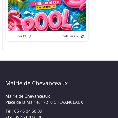
Mairie de Chevanceaux
Mairie de Chevanceaux
Place de la Mairie, 17210 CHEVANCEAUX
Tél : 05 46 04 60 09
Fax : 05 46 04 66 30