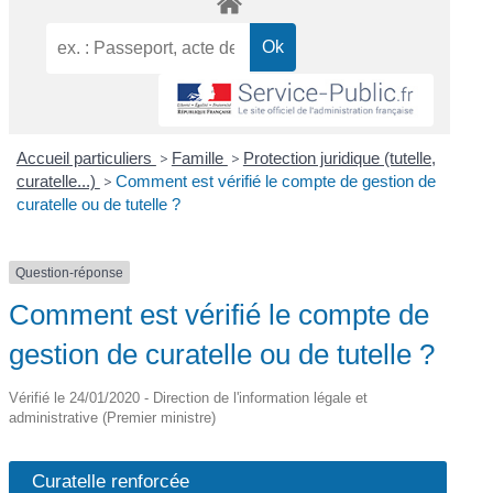
Accueil particuliers
>
Famille
>
Protection juridique (tutelle,
curatelle...)
>
Comment est vérifié le compte de gestion de
curatelle ou de tutelle ?
Question-réponse
Comment est vérifié le compte de
gestion de curatelle ou de tutelle ?
Vérifié le 24/01/2020 - Direction de l'information légale et
administrative (Premier ministre)
Curatelle renforcée