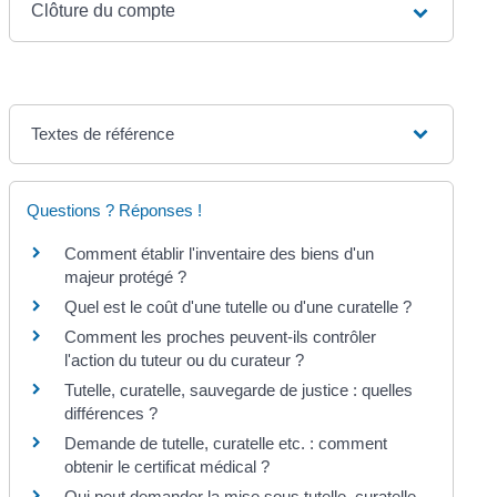
Clôture du compte
Textes de référence
Questions ? Réponses !
Comment établir l'inventaire des biens d'un
majeur protégé ?
Quel est le coût d'une tutelle ou d'une curatelle ?
Comment les proches peuvent-ils contrôler
l'action du tuteur ou du curateur ?
Tutelle, curatelle, sauvegarde de justice : quelles
différences ?
Demande de tutelle, curatelle etc. : comment
obtenir le certificat médical ?
Qui peut demander la mise sous tutelle, curatelle