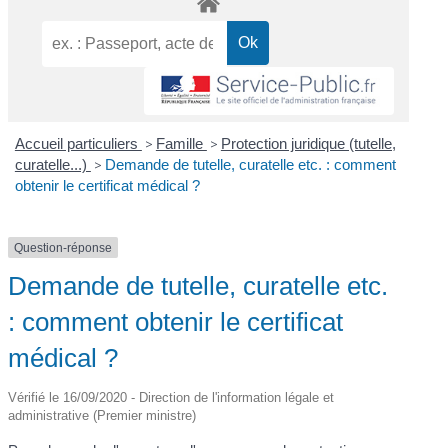
Accueil particuliers
>
Famille
>
Protection juridique (tutelle,
curatelle...)
>
Demande de tutelle, curatelle etc. : comment
obtenir le certificat médical ?
Question-réponse
Demande de tutelle, curatelle etc.
: comment obtenir le certificat
médical ?
Vérifié le 16/09/2020 - Direction de l'information légale et
administrative (Premier ministre)