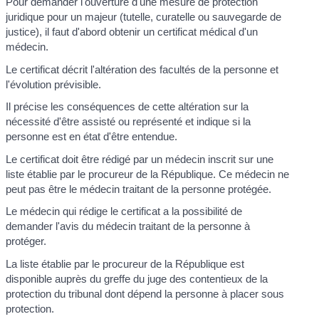
Pour demander l'ouverture d'une mesure de protection
juridique pour un majeur (tutelle, curatelle ou sauvegarde de
justice), il faut d'abord obtenir un certificat médical d'un
médecin.
Le certificat décrit l'altération des facultés de la personne et
l'évolution prévisible.
Il précise les conséquences de cette altération sur la
nécessité d'être assisté ou représenté et indique si la
personne est en état d'être entendue.
Le certificat doit être rédigé par un médecin inscrit sur une
liste établie par le procureur de la République. Ce médecin ne
peut pas être le médecin traitant de la personne protégée.
Le médecin qui rédige le certificat a la possibilité de
demander l'avis du médecin traitant de la personne à
protéger.
La liste établie par le procureur de la République est
disponible auprès du greffe du juge des contentieux de la
protection du tribunal dont dépend la personne à placer sous
protection.