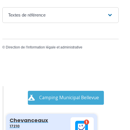
Textes de référence
©
Direction de l'information légale et administrative
Camping Municipal Bellevue