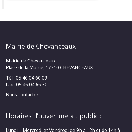
Mairie de Chevanceaux
Mairie de Chevanceaux
Place de la Mairie, 17210 CHEVANCEAUX
Tél : 05 46 04 60 09
Fax : 05 46 04 66 30
Nous contacter
Horaires d’ouverture au public :
Lundi – Mercredi et Vendredi de 9h à 12h et de 14h à