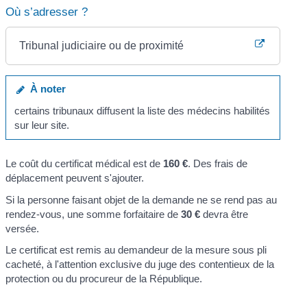
Où s’adresser ?
Tribunal judiciaire ou de proximité
À noter
certains tribunaux diffusent la liste des médecins habilités
sur leur site.
Le coût du certificat médical est de
160 €
. Des frais de
déplacement peuvent s'ajouter.
Si la personne faisant objet de la demande ne se rend pas au
rendez-vous, une somme forfaitaire de
30 €
devra être
versée.
Le certificat est remis au demandeur de la mesure sous pli
cacheté, à l'attention exclusive du juge des contentieux de la
protection ou du procureur de la République.