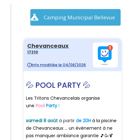
Camping Municipal Bellevue