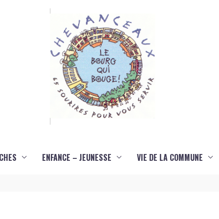
CHES
ENFANCE – JEUNESSE
VIE DE LA COMMUNE