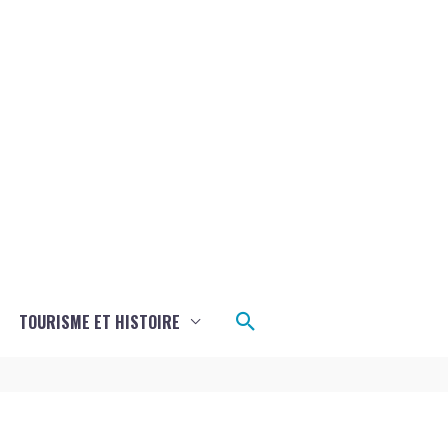
Rechercher
TOURISME ET HISTOIRE