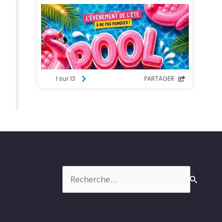
Rechercher :