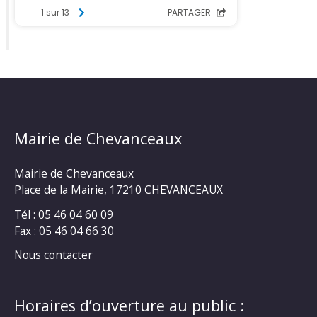
Mairie de Chevanceaux
Mairie de Chevanceaux
Place de la Mairie, 17210 CHEVANCEAUX
Tél : 05 46 04 60 09
Fax : 05 46 04 66 30
Nous contacter
Horaires d’ouverture au public :