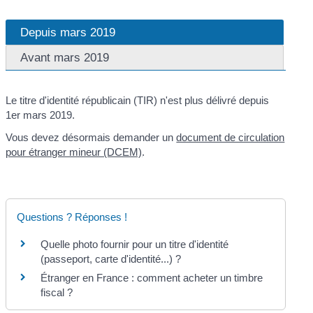
Depuis mars 2019
Avant mars 2019
Le titre d'identité républicain (TIR) n'est plus délivré depuis
1
er
mars 2019.
Vous devez désormais demander un
document de circulation
pour étranger mineur (DCEM)
.
Questions ? Réponses !
Quelle photo fournir pour un titre d'identité
(passeport, carte d'identité...) ?
Étranger en France : comment acheter un timbre
fiscal ?