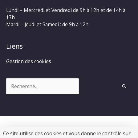
Lundi – Mercredi et Vendredi de 9h à 12h et de 14h à
17h
Mardi – Jeudi et Samedi : de 9h à 12h
Liens
Gestion des cookies
Rechercher :
Ce site utilise des cookies et vous donne le contrôle sur
Copyright © 2026
Commune de Chevanceaux
|