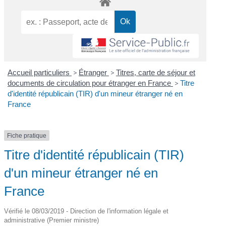
Accueil particuliers
>
Étranger
>
Titres, carte de séjour et
documents de circulation pour étranger en France
>
Titre
d'identité républicain (TIR) d'un mineur étranger né en
France
Fiche pratique
Titre d'identité républicain (TIR)
d'un mineur étranger né en
France
Vérifié le 08/03/2019 - Direction de l'information légale et
administrative (Premier ministre)