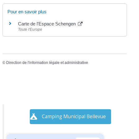
Pour en savoir plus
Carte de l'Espace Schengen
Toute l'Europe
©
Direction de l'information légale et administrative
Camping Municipal Bellevue