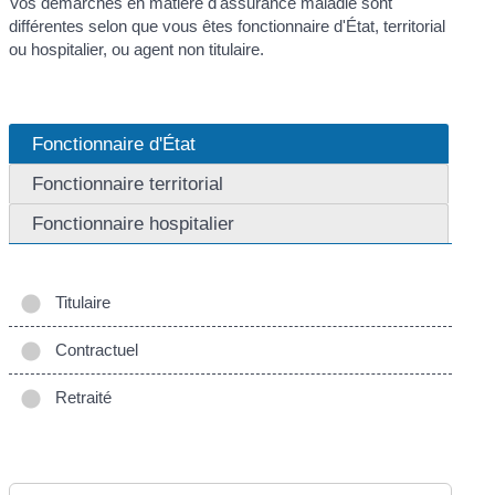
Vos démarches en matière d'assurance maladie sont
différentes selon que vous êtes fonctionnaire d'État, territorial
ou hospitalier, ou agent non titulaire.
Fonctionnaire d'État
Fonctionnaire territorial
Fonctionnaire hospitalier
Titulaire
Contractuel
Retraité