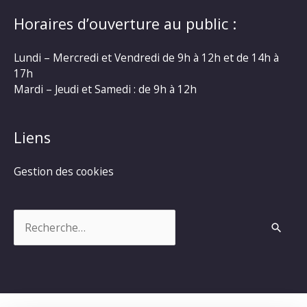
Horaires d’ouverture au public :
Lundi – Mercredi et Vendredi de 9h à 12h et de 14h à
17h
Mardi – Jeudi et Samedi : de 9h à 12h
Liens
Gestion des cookies
Rechercher :