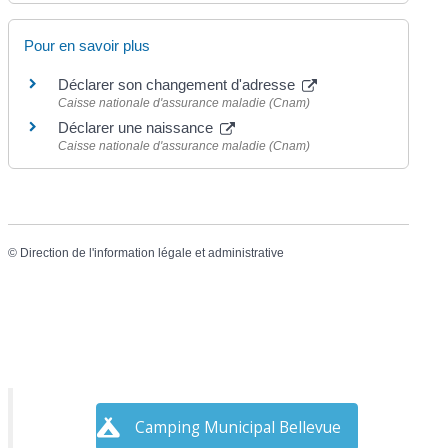
Pour en savoir plus
Déclarer son changement d'adresse
Caisse nationale d'assurance maladie (Cnam)
Déclarer une naissance
Caisse nationale d'assurance maladie (Cnam)
©
Direction de l'information légale et administrative
Camping Municipal Bellevue