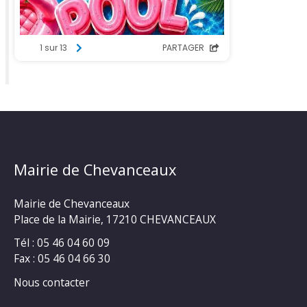
Mairie de Chevanceaux
Mairie de Chevanceaux
Place de la Mairie, 17210 CHEVANCEAUX
Tél : 05 46 04 60 09
Fax : 05 46 04 66 30
Nous contacter