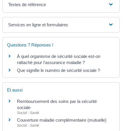
Textes de référence
Services en ligne et formulaires
Questions ? Réponses !
À quel organisme de sécurité sociale est-on
rattaché pour l'assurance maladie ?
Que signifie le numéro de sécurité sociale ?
Et aussi
Remboursement des soins par la sécurité
sociale
Social - Santé
Couverture maladie complémentaire (mutuelle)
Social - Santé