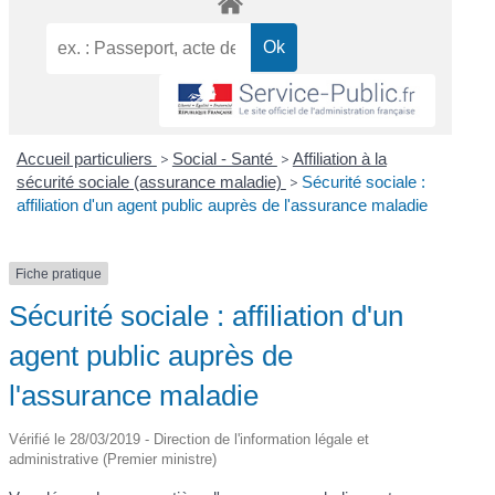
Accueil particuliers
>
Social - Santé
>
Affiliation à la
sécurité sociale (assurance maladie)
>
Sécurité sociale :
affiliation d'un agent public auprès de l'assurance maladie
Fiche pratique
Sécurité sociale : affiliation d'un
agent public auprès de
l'assurance maladie
Vérifié le 28/03/2019 - Direction de l'information légale et
administrative (Premier ministre)