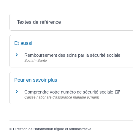
Textes de référence
Et aussi
Remboursement des soins par la sécurité sociale
Social - Santé
Pour en savoir plus
Comprendre votre numéro de sécurité sociale
Caisse nationale d'assurance maladie (Cnam)
©
Direction de l'information légale et administrative