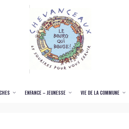
CHES
ENFANCE – JEUNESSE
VIE DE LA COMMUNE