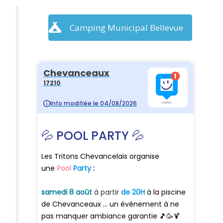
Camping Municipal Bellevue