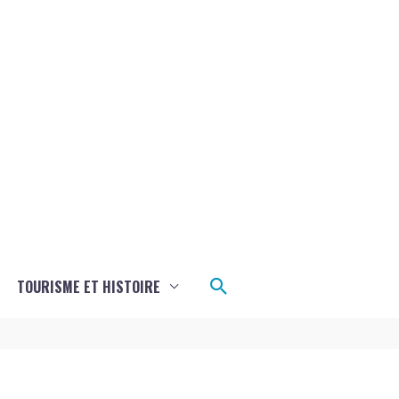
Rechercher
TOURISME ET HISTOIRE