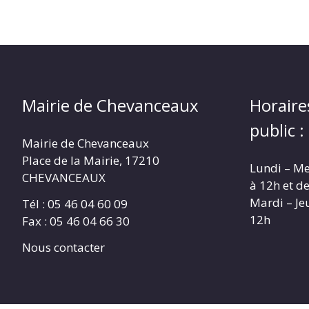
Mairie de Chevanceaux
Horaire
public :
Mairie de Chevanceaux
Place de la Mairie, 17210
Lundi – Me
CHEVANCEAUX
à 12h et d
Mardi – Je
Tél : 05 46 04 60 09
12h
Fax : 05 46 04 66 30
Nous contacter